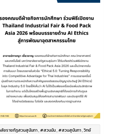
ลัยราชภัฏสวนสุนันทา
,
#สวนนัน
,
#สวนสุนันทา
,
วิทย์