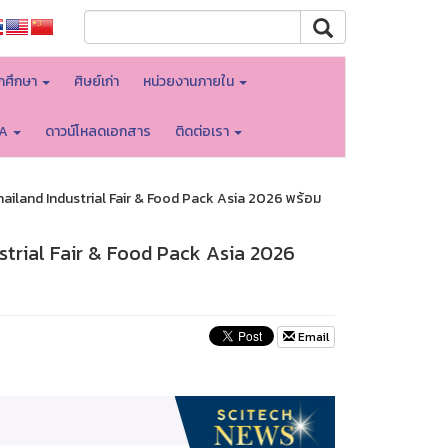
ักศึกษา
ศิษย์เก่า
หน่วยงานภายใน
TA
ดาวน์โหลดเอกสาร
ติดต่อเรา
hailand Industrial Fair & Food Pack Asia 2026 พร้อม
ustrial Fair & Food Pack Asia 2026
Email