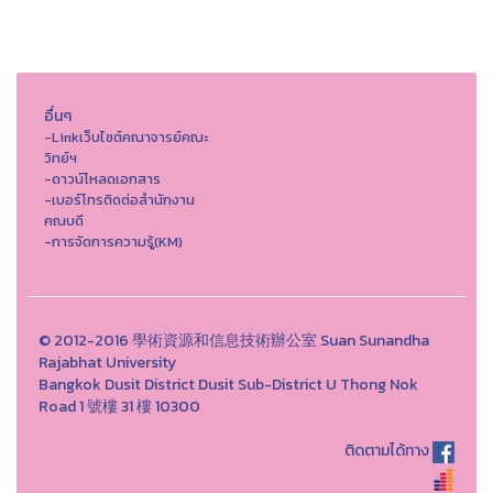
อื่นๆ
-Linkเว็บไซต์คณาจารย์คณะ
วิทย์ฯ
-ดาวน์โหลดเอกสาร
-เบอร์โทรติดต่อสำนักงาน
คณบดี
-การจัดการความรู้(KM)
© 2012-2016 學術資源和信息技術辦公室 Suan Sunandha
Rajabhat University
Bangkok Dusit District Dusit Sub-District U Thong Nok
Road 1 號樓 31 樓 10300
ติดตามได้ทาง