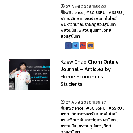
27 April 2026 11:59:22
#Science
,
#SCISSRU
,
#SSRU
,
#คณะวิทยาศาสตร์และเทคโนโลยี
,
#มหาวิทยาลัยราชภัฏสวนสุนันทา
,
#สวนนัน
,
#สวนสุนันทา
,
วิทย์
สวนสุนันทา
Kaew Chao Chom Online
Journal – Articles by
Home Economics
Students
...
27 April 2026 11:36:27
#Science
,
#SCISSRU
,
#SSRU
,
#คณะวิทยาศาสตร์และเทคโนโลยี
,
#มหาวิทยาลัยราชภัฏสวนสุนันทา
,
#สวนนัน
,
#สวนสุนันทา
,
วิทย์
สวนสุนันทา