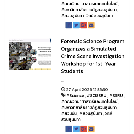
#คณะวิทยาศาสตร์และเทคโนโลยี
,
#มหาวิทยาลัยราชภัฏสวนสุนันทา
,
#สวนสุนันทา
,
วิทย์สวนสุนันทา
Forensic Science Program
Organizes a Simulated
Crime Scene Investigation
Workshop for 1st-Year
Students
...
27 April 2026 12:35:30
#Science
,
#SCISSRU
,
#SSRU
,
#คณะวิทยาศาสตร์และเทคโนโลยี
,
#มหาวิทยาลัยราชภัฏสวนสุนันทา
,
#สวนนัน
,
#สวนสุนันทา
,
วิทย์
สวนสุนันทา