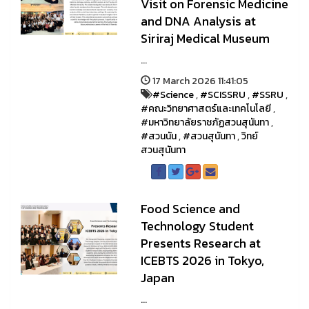
Visit on Forensic Medicine
and DNA Analysis at
Siriraj Medical Museum
...
17 March 2026 11:41:05
#Science
,
#SCISSRU
,
#SSRU
,
#คณะวิทยาศาสตร์และเทคโนโลยี
,
#มหาวิทยาลัยราชภัฏสวนสุนันทา
,
#สวนนัน
,
#สวนสุนันทา
,
วิทย์
สวนสุนันทา
Food Science and
Technology Student
Presents Research at
ICEBTS 2026 in Tokyo,
Japan
...