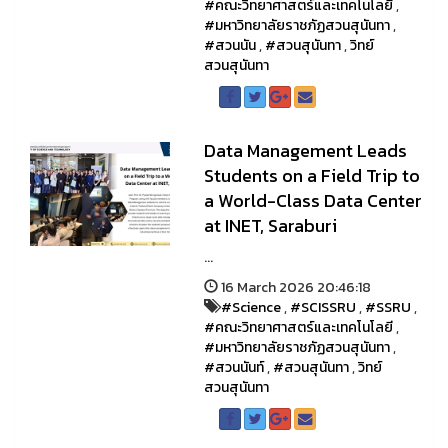
#คณะวิทยาศาสตร์และเทคโนโลยี
,
#มหาวิทยาลัยราชภัฏสวนสุนันทา
,
#สวนนัน
,
#สวนสุนันทา
,
วิทย์
สวนสุนันทา
Data Management Leads
Students on a Field Trip to
a World-Class Data Center
at INET, Saraburi
...
16 March 2026 20:46:18
#Science
,
#SCISSRU
,
#SSRU
,
#คณะวิทยาศาสตร์และเทคโนโลยี
,
#มหาวิทยาลัยราชภัฏสวนสุนันทา
,
#สวนนันท์
,
#สวนสุนันทา
,
วิทย์
สวนสุนันทา