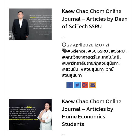
Kaew Chao Chom Online
Journal – Articles by Dean
of SciTech SSRU
...
27 April 2026 12:07:21
#Science
,
#SCISSRU
,
#SSRU
,
#คณะวิทยาศาสตร์และเทคโนโลยี
,
#มหาวิทยาลัยราชภัฏสวนสุนันทา
,
#สวนนัน
,
#สวนสุนันทา
,
วิทย์
สวนสุนันทา
Kaew Chao Chom Online
Journal – Articles by
Home Economics
Students
...