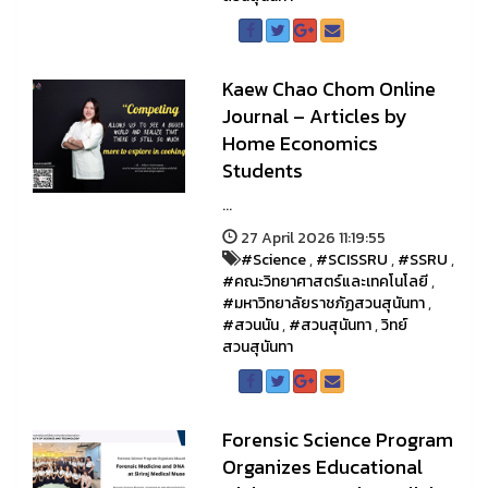
Kaew Chao Chom Online
Journal – Articles by
Home Economics
Students
...
27 April 2026 11:19:55
#Science
,
#SCISSRU
,
#SSRU
,
#คณะวิทยาศาสตร์และเทคโนโลยี
,
#มหาวิทยาลัยราชภัฏสวนสุนันทา
,
#สวนนัน
,
#สวนสุนันทา
,
วิทย์
สวนสุนันทา
Forensic Science Program
Organizes Educational