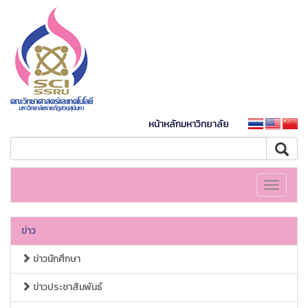
หน้าหลักมหาวิทยาลัย
Toggle
navigati
ข่าว
ข่าวนักศึกษา
ข่าวประชาสัมพันธ์