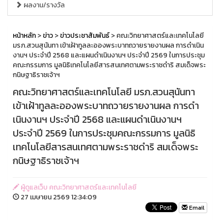
ผลงาน/รางวัล
หน้าหลัก
>
ข่าว
>
ข่าวประชาสัมพันธ์
> คณะวิทยาศาสตร์และเทคโนโลยี
มรภ.สวนสุนันทา เข้าเฝ้าทูลละอองพระบาทถวายรายงานผล การดำเนิน
งานฯ ประจำปี 2568 และแผนดำเนินงานฯ ประจำปี 2569 ในการประชุม
คณะกรรมการ มูลนิธิเทคโนโลยีสารสนเทศตามพระราชดำริ สมเด็จพระ
กนิษฐาธิราชเจ้าฯ
คณะวิทยาศาสตร์และเทคโนโลยี มรภ.สวนสุนันทา
เข้าเฝ้าทูลละอองพระบาทถวายรายงานผล การดำ
เนินงานฯ ประจำปี 2568 และแผนดำเนินงานฯ
ประจำปี 2569 ในการประชุมคณะกรรมการ มูลนิธิ
เทคโนโลยีสารสนเทศตามพระราชดำริ สมเด็จพระ
กนิษฐาธิราชเจ้าฯ
ผู้ดูแลเว็บ คณะวิทยาศาสตร์และเทคโนโลยี
27 เมษายน 2569 12:34:09
Email