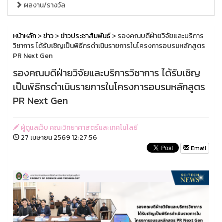
ผลงาน/รางวัล
หน้าหลัก
>
ข่าว
>
ข่าวประชาสัมพันธ์
> รองคณบดีฝ่ายวิจัยและบริการ
วิชาการ ได้รับเชิญเป็นพิธีกรดำเนินรายการในโครงการอบรมหลักสูตร
PR Next Gen
รองคณบดีฝ่ายวิจัยและบริการวิชาการ ได้รับเชิญ
เป็นพิธีกรดำเนินรายการในโครงการอบรมหลักสูตร
PR Next Gen
ผู้ดูแลเว็บ คณะวิทยาศาสตร์และเทคโนโลยี
27 เมษายน 2569 12:27:56
Email