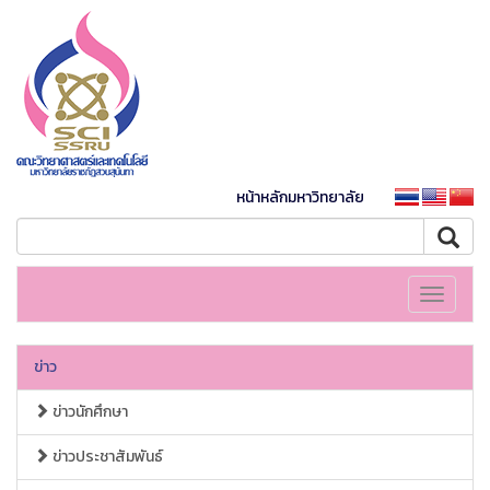
หน้าหลักมหาวิทยาลัย
Toggle
navigati
ข่าว
ข่าวนักศึกษา
ข่าวประชาสัมพันธ์