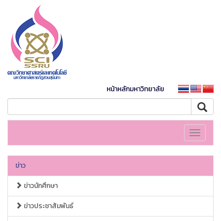
หน้าหลักมหาวิทยาลัย
Toggle
navigati
ข่าว
ข่าวนักศึกษา
ข่าวประชาสัมพันธ์