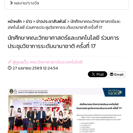
ผลงาน/รางวัล
หน้าหลัก
>
ข่าว
>
ข่าวประชาสัมพันธ์
> นักศึกษาคณะวิทยาศาสตร์และ
เทคโนโลยี ร่วมการประชุมวิชาการระดับนานาชาติ ครั้งที่ 17
นักศึกษาคณะวิทยาศาสตร์และเทคโนโลยี ร่วมการ
ประชุมวิชาการระดับนานาชาติ ครั้งที่ 17
ผู้ดูแลเว็บ คณะวิทยาศาสตร์และเทคโนโลยี
27 เมษายน 2569 12:24:54
Email