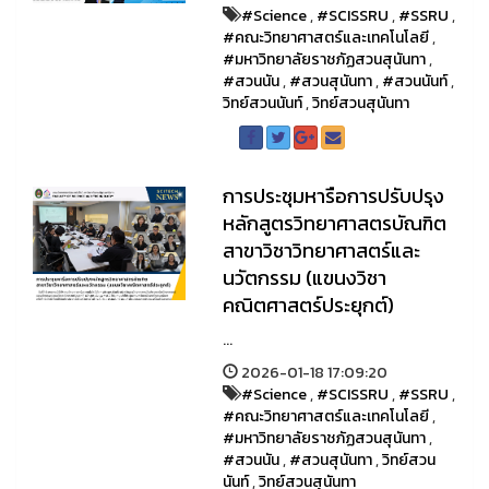
#Science
,
#SCISSRU
,
#SSRU
,
#คณะวิทยาศาสตร์และเทคโนโลยี
,
#มหาวิทยาลัยราชภัฏสวนสุนันทา
,
#สวนนัน
,
#สวนสุนันทา
,
#สวนนันท์
,
วิทย์สวนนันท์
,
วิทย์สวนสุนันทา
การประชุมหารือการปรับปรุง
หลักสูตรวิทยาศาสตรบัณฑิต
สาขาวิชาวิทยาศาสตร์และ
นวัตกรรม (แขนงวิชา
คณิตศาสตร์ประยุกต์)
...
2026-01-18 17:09:20
#Science
,
#SCISSRU
,
#SSRU
,
#คณะวิทยาศาสตร์และเทคโนโลยี
,
#มหาวิทยาลัยราชภัฏสวนสุนันทา
,
#สวนนัน
,
#สวนสุนันทา
,
วิทย์สวน
นันท์
,
วิทย์สวนสุนันทา