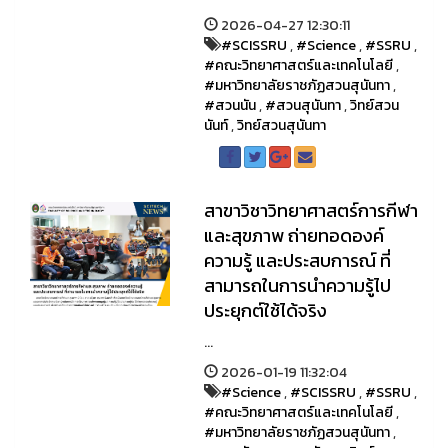
2026-04-27 12:30:11
#SCISSRU
,
#Science
,
#SSRU
,
#คณะวิทยาศาสตร์และเทคโนโลยี
,
#มหาวิทยาลัยราชภัฏสวนสุนันทา
,
#สวนนัน
,
#สวนสุนันทา
,
วิทย์สวน
นันท์
,
วิทย์สวนสุนันทา
สาขาวิชาวิทยาศาสตร์การกีฬา
และสุขภาพ ถ่ายทอดองค์
ความรู้ และประสบการณ์ ที่
สามารถในการนำความรู้ไป
ประยุกต์ใช้ได้จริง
...
2026-01-19 11:32:04
#Science
,
#SCISSRU
,
#SSRU
,
#คณะวิทยาศาสตร์และเทคโนโลยี
,
#มหาวิทยาลัยราชภัฏสวนสุนันทา
,