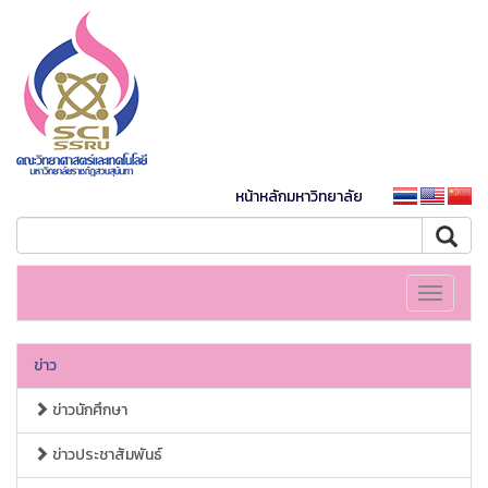
หน้าหลักมหาวิทยาลัย
Toggle
navigati
ข่าว
ข่าวนักศึกษา
ข่าวประชาสัมพันธ์