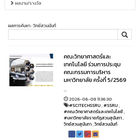
ผลงาน/รางวัล
ผลการค้นหา : วิทย์สวนนันท์
คณะวิทยาศาสตร์และ
เทคโนโลยี ร่วมการประชุม
คณะกรรมการบริหาร
มหาวิทยาลัย ครั้งที่ 5/2569
...
2026-06-08 11:36:30
#SCITECHSSRU
,
#SSRU
,
#คณะวิทยาศาสตร์และเทคโนโลยี
,
#มหาวิทยาลัยราชภัฏสวนสุนันทา
,
วิทย์สวนสุนันทา
,
วิทย์สวนนันท์