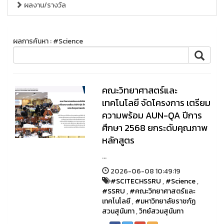
ผลงาน/รางวัล
ผลการค้นหา : #Science
คณะวิทยาศาสตร์และ
เทคโนโลยี จัดโครงการ เตรียม
ความพร้อม AUN-QA ปีการ
ศึกษา 2568 ยกระดับคุณภาพ
หลักสูตร
...
2026-06-08 10:49:19
#SCITECHSSRU
,
#Science
,
#SSRU
,
#คณะวิทยาศาสตร์และ
เทคโนโลยี
,
#มหาวิทยาลัยราชภัฏ
สวนสุนันทา
,
วิทย์สวนสุนันทา