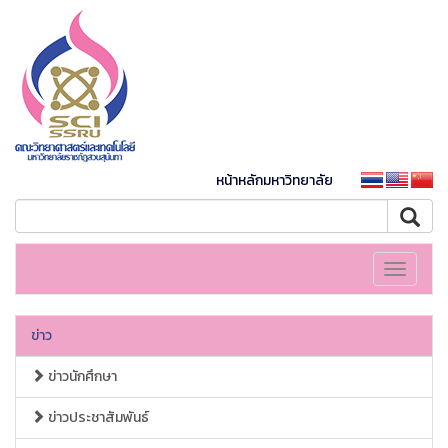
หน้าหลักมหาวิทยาลัย
Toggle
navigati
ข่าว
ข่าวนักศึกษา
ข่าวประชาสัมพันธ์