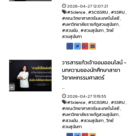
2026-04-27 12:07:21
#Science
,
#SCISSRU
,
#SSRU
,
#คณะวิทยาศาสตร์และเทคโนโลยี
,
#มหาวิทยาลัยราชภัฏสวนสุนันทา
,
#สวนนัน
,
#สวนสุนันทา
,
วิทย์
สวนสุนันทา
วารสารแก้วเจ้าจอมออนไลน์ -
บทความของนักศึกษาสาขา
วิชาคหกรรมศาสตร์
...
2026-04-27 11:19:55
#Science
,
#SCISSRU
,
#SSRU
,
#คณะวิทยาศาสตร์และเทคโนโลยี
,
#มหาวิทยาลัยราชภัฏสวนสุนันทา
,
#สวนนัน
,
#สวนสุนันทา
,
วิทย์
สวนสุนันทา