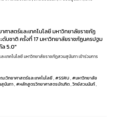
ทยาศาสตร์และเทคโนโลยี มหาวิทยาลัยราชภัฏ
ะดับชาติ ครั้งที่ 17 มหาวิทยาลัยราชภัฏนครปฐม
ทัล 5.0"
ละเทคโนโลยี มหาวิทยาลัยราชภัฏสวนสุนันทา เข้าร่วมการ
ณะวิทยาศาสตร์และเทคโนโลยี
,
#SSRU
,
#มหาวิทยาลัย
สุนันทา
,
#หลักสูตรวิทยาศาสตรบัณฑิต
,
วิทย์สวนนันท์
,