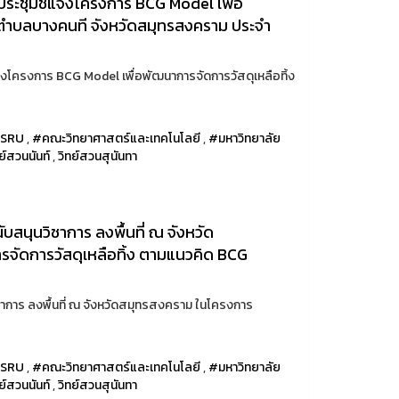
ประชุมชี้แจงโครงการ BCG Model เพื่อ
ที่ตำบลบางคนที จังหวัดสมุทรสงคราม ประจำ
จงโครงการ BCG Model เพื่อพัฒนาการจัดการวัสดุเหลือทิ้ง
SRU
,
#คณะวิทยาศาสตร์และเทคโนโลยี
,
#มหาวิทยาลัย
ทย์สวนนันท์
,
วิทย์สวนสุนันทา
บสนุนวิชาการ ลงพื้นที่ ณ จังหวัด
จัดการวัสดุเหลือทิ้ง ตามแนวคิด BCG
าการ ลงพื้นที่ ณ จังหวัดสมุทรสงคราม ในโครงการ
SRU
,
#คณะวิทยาศาสตร์และเทคโนโลยี
,
#มหาวิทยาลัย
ทย์สวนนันท์
,
วิทย์สวนสุนันทา