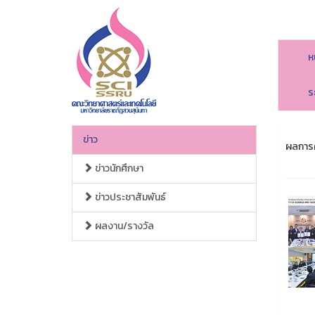
ห
ร
ข่าว
ผลการ
ข่าวนักศึกษา
ข่าวประชาสัมพันธ์
ผลงาน/รางวัล