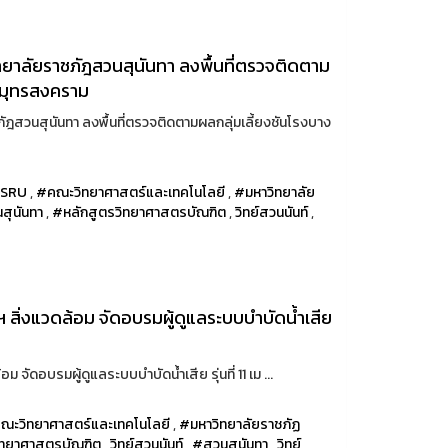
ยาลัยราชภัฎสวนสุนันทา ลงพื้นที่ตรวจติดตาม
ดสมุทรสงคราม
ฎสวนสุนันทา ลงพื้นที่ตรวจติดตามผลกลุ่มเลี้ยงชันโรงบาง
SRU
,
#คณะวิทยาศาสตร์และเทคโนโลยี
,
#มหาวิทยาลัย
สุนันทา
,
#หลักสูตรวิทยาศาสตรบัณฑิต
,
วิทย์สวนนันท์
,
 ฯ สิ่งแวดล้อม จัดอบรมผู้ดูแลระบบบำบัดน้ำเสีย
ม จัดอบรมผู้ดูแลระบบบำบัดน้ำเสีย รุ่นที่ 11 เม ...
ณะวิทยาศาสตร์และเทคโนโลยี
,
#มหาวิทยาลัยราชภัฏ
ิทยาศาสตรบัณฑิต
,
วิทย์สวนนันท์
,
#สวนสุนันทา
,
วิทย์