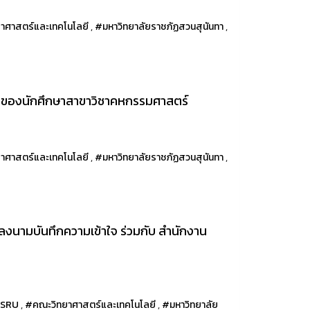
าศาสตร์และเทคโนโลยี
,
#มหาวิทยาลัยราชภัฏสวนสุนันทา
,
มของนักศึกษาสาขาวิชาคหกรรมศาสตร์
าศาสตร์และเทคโนโลยี
,
#มหาวิทยาลัยราชภัฏสวนสุนันทา
,
ลงนามบันทึกความเข้าใจ ร่วมกับ สำนักงาน
SRU
,
#คณะวิทยาศาสตร์และเทคโนโลยี
,
#มหาวิทยาลัย