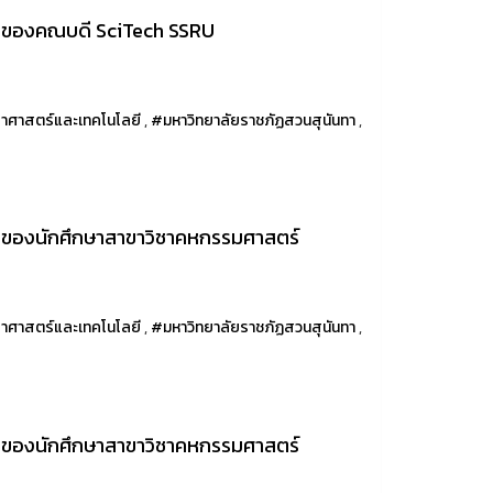
ามของคณบดี SciTech SSRU
าศาสตร์และเทคโนโลยี
,
#มหาวิทยาลัยราชภัฏสวนสุนันทา
,
มของนักศึกษาสาขาวิชาคหกรรมศาสตร์
าศาสตร์และเทคโนโลยี
,
#มหาวิทยาลัยราชภัฏสวนสุนันทา
,
มของนักศึกษาสาขาวิชาคหกรรมศาสตร์