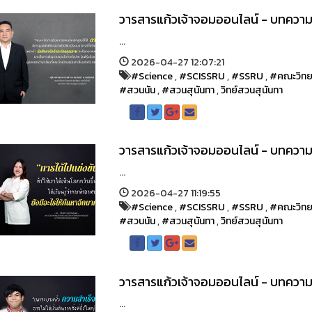
วารสารแก้วเจ้าจอมออนไลน์ - บทคว
...
2026-04-27 12:07:21
#Science
,
#SCISSRU
,
#SSRU
,
#คณะวิทย
#สวนนัน
,
#สวนสุนันทา
,
วิทย์สวนสุนันทา
วารสารแก้วเจ้าจอมออนไลน์ - บทควา
...
2026-04-27 11:19:55
#Science
,
#SCISSRU
,
#SSRU
,
#คณะวิทย
#สวนนัน
,
#สวนสุนันทา
,
วิทย์สวนสุนันทา
วารสารแก้วเจ้าจอมออนไลน์ - บทควา
...