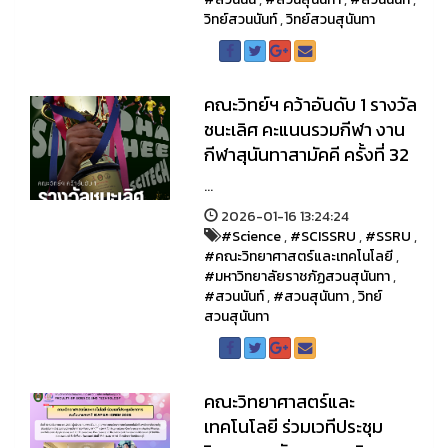
วิทย์สวนนันท์
,
วิทย์สวนสุนันทา
คณะวิทย์ฯ คว้าอันดับ 1 รางวัล
ชนะเลิศ คะแนนรวมกีฬา งาน
กีฬาสุนันทาสามัคคี ครั้งที่ 32
...
2026-01-16 13:24:24
#Science
,
#SCISSRU
,
#SSRU
,
#คณะวิทยาศาสตร์และเทคโนโลยี
,
#มหาวิทยาลัยราชภัฏสวนสุนันทา
,
#สวนนันท์
,
#สวนสุนันทา
,
วิทย์
สวนสุนันทา
คณะวิทยาศาสตร์และ
เทคโนโลยี ร่วมเวทีประชุม