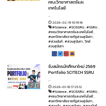
คณะวิทยาศาสตร์และ
เทคโนโลยี
...
2026-02-19 10:19:16
#Science
,
#SCISSRU
,
#SSRU
,
#คณะวิทยาศาสตร์และเทคโนโลยี
,
#มหาวิทยาลัยราชภัฏสวนสุนันทา
,
#สวนนันท์
,
#สวนสุนันทา
,
วิทย์
สวนสุนันทา
รับสมัครนักศึกษาใหม่ 2569
Portfolio SCITECH SSRU
...
2026-01-18 17:25:12
#Science
,
#SCISSRU
,
#SSRU
,
#คณะวิทยาศาสตร์และเทคโนโลยี
,
#มหาวิทยาลัยราชภัฏสวนสุนันทา
,
#สวนนัน
,
#สวนสุนันทา
,
#สวนนันท์
,