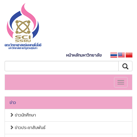
หน้าหลักมหาวิทยาลัย
Toggle
navigati
ข่าว
ข่าวนักศึกษา
ข่าวประชาสัมพันธ์