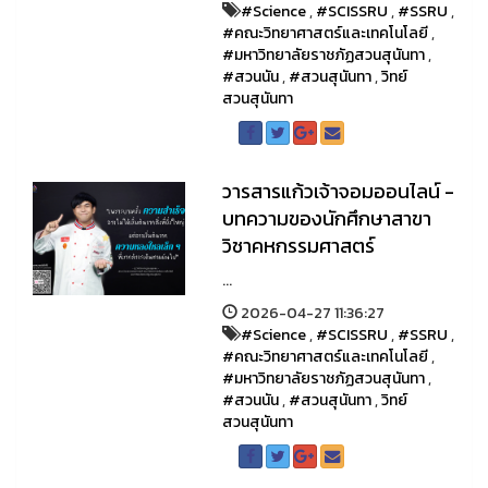
#Science
,
#SCISSRU
,
#SSRU
,
#คณะวิทยาศาสตร์และเทคโนโลยี
,
#มหาวิทยาลัยราชภัฏสวนสุนันทา
,
#สวนนัน
,
#สวนสุนันทา
,
วิทย์
สวนสุนันทา
วารสารแก้วเจ้าจอมออนไลน์ -
บทความของนักศึกษาสาขา
วิชาคหกรรมศาสตร์
...
2026-04-27 11:36:27
#Science
,
#SCISSRU
,
#SSRU
,
#คณะวิทยาศาสตร์และเทคโนโลยี
,
#มหาวิทยาลัยราชภัฏสวนสุนันทา
,
#สวนนัน
,
#สวนสุนันทา
,
วิทย์
สวนสุนันทา