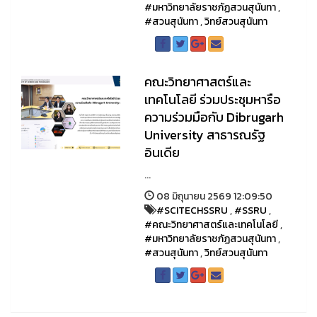
#มหาวิทยาลัยราชภัฏสวนสุนันทา
,
#สวนสุนันทา
,
วิทย์สวนสุนันทา
คณะวิทยาศาสตร์และ
เทคโนโลยี ร่วมประชุมหารือ
ความร่วมมือกับ Dibrugarh
University สาธารณรัฐ
อินเดีย
...
08 มิถุนายน 2569 12:09:50
#SCITECHSSRU
,
#SSRU
,
#คณะวิทยาศาสตร์และเทคโนโลยี
,
#มหาวิทยาลัยราชภัฏสวนสุนันทา
,
#สวนสุนันทา
,
วิทย์สวนสุนันทา