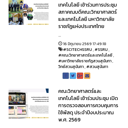
เทคโนโลยี เข้าร่วมการประชุม
สภาคณบดีคณะวิทยาศาสตร์
และเทคโนโลยี มหาวิทยาลัย
ราชภัฏแห่งประเทศไทย
...
16 มิถุนายน 2569 17:49:18
#SCITECHSSRU
,
#SSRU
,
#คณะวิทยาศาสตร์และเทคโนโลยี
,
#มหาวิทยาลัยราชภัฏสวนสุนันทา
,
วิทย์สวนสุนันทา
,
#สวนสุนันทา
คณะวิทยาศาสตร์และ
เทคโนโลยี เข้าร่วมประชุม เปิด
การตรวจสอบการควบคุมการ
ใช้พัสดุ ประจำปีงบประมาณ
พ.ศ. 2569