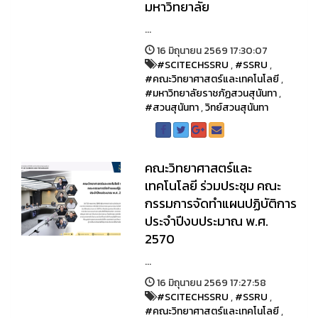
มหาวิทยาลัย
...
16 มิถุนายน 2569 17:30:07
#SCITECHSSRU
,
#SSRU
,
#คณะวิทยาศาสตร์และเทคโนโลยี
,
#มหาวิทยาลัยราชภัฏสวนสุนันทา
,
#สวนสุนันทา
,
วิทย์สวนสุนันทา
คณะวิทยาศาสตร์และ
เทคโนโลยี ร่วมประชุม คณะ
กรรมการจัดทำแผนปฏิบัติการ
ประจำปีงบประมาณ พ.ศ.
2570
...
16 มิถุนายน 2569 17:27:58
#SCITECHSSRU
,
#SSRU
,
#คณะวิทยาศาสตร์และเทคโนโลยี
,