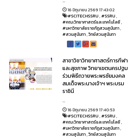
...
16 มิถุนายน 2569 17:43:02
#SCITECHSSRU
,
#SSRU
,
#คณะวิทยาศาสตร์และเทคโนโลยี
,
#มหาวิทยาลัยราชภัฏสวนสุนันทา
,
#สวนสุนันทา
,
วิทย์สวนสุนันทา
สาขาวิชาวิทยาศาสตร์การกีฬา
และสุขภาพ วิทยาเขตนครปฐม
ร่วมพิธีถวายพระพรชัยมงคล
สมเด็จพระนางเจ้าฯ พระบรม
ราชินี
...
16 มิถุนายน 2569 17:40:53
#SCITECHSSRU
,
#SSRU
,
#คณะวิทยาศาสตร์และเทคโนโลยี
,
#มหาวิทยาลัยราชภัฏสวนสุนันทา
,
#สวนสุนันทา
,
วิทย์สวนสุนันทา