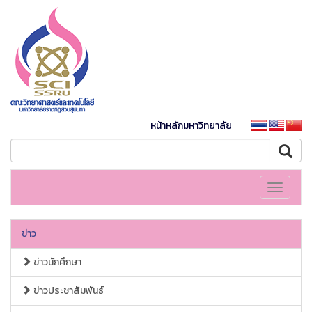
หน้าหลักมหาวิทยาลัย
Toggle
navigati
ข่าว
ข่าวนักศึกษา
ข่าวประชาสัมพันธ์