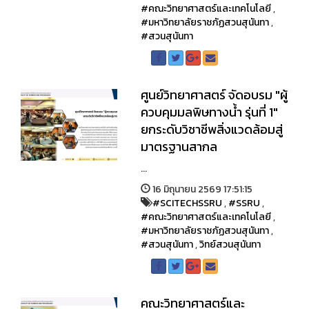
#คณะวิทยาศาสตร์และเทคโนโลยี
,
#มหาวิทยาลัยราชภัฏสวนสุนันทา
,
#สวนสุนันทา
ศูนย์วิทยาศาสตร์ จัดอบรม "ผู้
ควบคุมมลพิษทางน้ำ รุ่นที่ 1"
ยกระดับวิชาชีพสิ่งแวดล้อมสู่
มาตรฐานสากล
...
16 มิถุนายน 2569 17:51:15
#SCITECHSSRU
,
#SSRU
,
#คณะวิทยาศาสตร์และเทคโนโลยี
,
#มหาวิทยาลัยราชภัฏสวนสุนันทา
,
#สวนสุนันทา
,
วิทย์สวนสุนันทา
คณะวิทยาศาสตร์และ