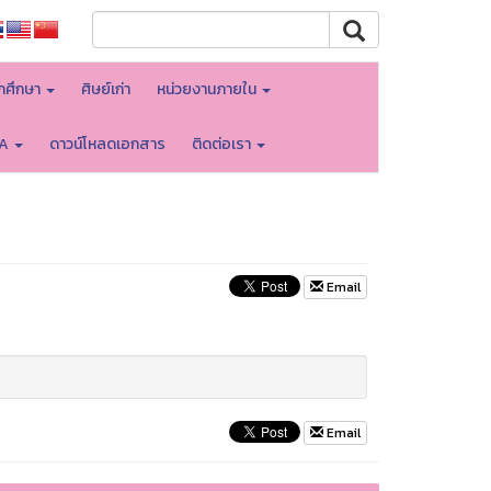
ักศึกษา
ศิษย์เก่า
หน่วยงานภายใน
TA
ดาวน์โหลดเอกสาร
ติดต่อเรา
Email
Email