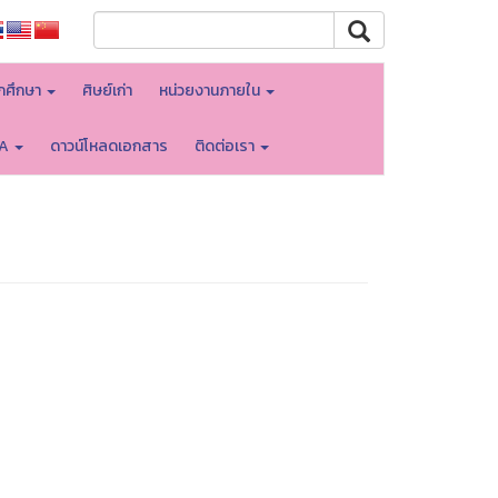
ักศึกษา
ศิษย์เก่า
หน่วยงานภายใน
TA
ดาวน์โหลดเอกสาร
ติดต่อเรา