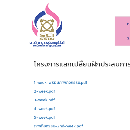
ห
ร
โครงการแลกเปลี่ยนฝึกประสบการ
1-week-พร้อมภาพกิจกรรม.pdf
2-week.pdf
3-week.pdf
4-week.pdf
5-week.pdf
ภาพกิจกรรม-2nd-week.pdf