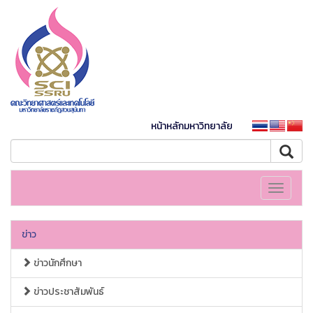
หน้าหลักมหาวิทยาลัย
Toggle
navigati
ข่าว
ข่าวนักศึกษา
ข่าวประชาสัมพันธ์