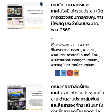
คณะวิทยาศาสตร์และ
เทคโนโลยี เข้าร่วมประชุม เปิด
การตรวจสอบการควบคุมการ
ใช้พัสดุ ประจำปีงบประมาณ
พ.ศ. 2569
...
2026-06-16 17:43:02
#SCITECHSSRU
,
#SSRU
,
#คณะวิทยาศาสตร์และเทคโนโลยี
,
#มหาวิทยาลัยราชภัฏสวนสุนันทา
,
#สวนสุนันทา
,
วิทย์สวนสุนันทา
คณะวิทยาศาสตร์และ
เทคโนโลยี เข้าร่วมประชุมเครือ
ข่าย ด้านงานประชาสัมพันธ์
และสื่อสารองค์กร เสริมแกร่ง
การสื่อสารองค์กรยุคดิจิทัล