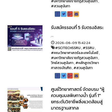
#มหาวิทยาลัยราชภัฏสวนสุนันทา
,
#สวนสุนันทา
รับสมัครรอบที่ 5 รับตรงอิสระ
...
2026-06-09 15:42:24
#SCITECHSSRU
,
#SSRU
,
#คณะวิทยาศาสตร์และเทคโนโลยี
,
#มหาวิทยาลัยราชภัฏสวนสุนันทา
,
วิทย์สวนสุนันทา
,
#หลักสูตรวิทยา
ศาสตรบัณฑิต
,
#สวนสุนันทา
ศูนย์วิทยาศาสตร์ จัดอบรม "ผู้
ควบคุมมลพิษทางน้ำ รุ่นที่ 1"
ยกระดับวิชาชีพสิ่งแวดล้อมสู่
มาตรฐานสากล