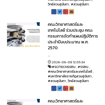
วิทย์สวนสุนันทา
,
#สวนสุนันทา
คณะวิทยาศาสตร์และ
เทคโนโลยี ร่วมประชุม คณะ
กรรมการจัดทำแผนปฏิบัติการ
ประจำปีงบประมาณ พ.ศ.
2570
...
2026-06-08 12:05:34
#SCITECHSSRU
,
#SSRU
,
#คณะวิทยาศาสตร์และเทคโนโลยี
,
#มหาวิทยาลัยราชภัฏสวนสุนันทา
,
#สวนสุนันทา
,
วิทย์สวนสุนันทา
คณะวิทยาศาสตร์และ