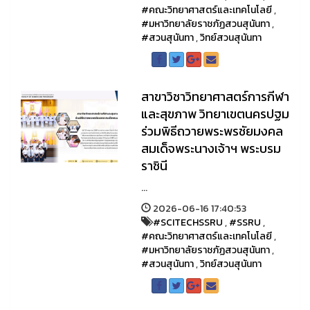
#คณะวิทยาศาสตร์และเทคโนโลยี
,
#มหาวิทยาลัยราชภัฏสวนสุนันทา
,
#สวนสุนันทา
,
วิทย์สวนสุนันทา
สาขาวิชาวิทยาศาสตร์การกีฬา
และสุขภาพ วิทยาเขตนครปฐม
ร่วมพิธีถวายพระพรชัยมงคล
สมเด็จพระนางเจ้าฯ พระบรม
ราชินี
...
2026-06-16 17:40:53
#SCITECHSSRU
,
#SSRU
,
#คณะวิทยาศาสตร์และเทคโนโลยี
,
#มหาวิทยาลัยราชภัฏสวนสุนันทา
,
#สวนสุนันทา
,
วิทย์สวนสุนันทา