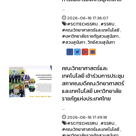
...
2026-06-16 17:36:07
#SCITECHSSRU
,
#SSRU
,
#คณะวิทยาศาสตร์และเทคโนโลยี
,
#มหาวิทยาลัยราชภัฏสวนสุนันทา
,
#สวนสุนันทา
,
วิทย์สวนสุนันทา
คณะวิทยาศาสตร์และ
เทคโนโลยี เข้าร่วมการประชุม
สภาคณบดีคณะวิทยาศาสตร์
และเทคโนโลยี มหาวิทยาลัย
ราชภัฏแห่งประเทศไทย
...
2026-06-16 17:49:18
#SCITECHSSRU
,
#SSRU
,
#คณะวิทยาศาสตร์และเทคโนโลยี
,
#มหาวิทยาลัยราชภัฏสวนสุนันทา
,