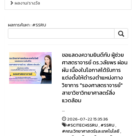
ผลงาน/รางวัล
ผลการค้นหา : #SSRU
ขอแสดงความยินดีกับ ผู้ช่วย
ศาสตราจารย์ ดร.วลัยพร ผ่อน
ผัน เนื่องในโอกาสได้รับการ
แต่งตั้งให้ดำรงตำแหน่งทาง
วิชาการ "รองศาสตราจารย์"
สาขาวิชาวิทยาศาสตร์สิ่ง
แวดล้อม
...
2026-07-22 15:35:36
#SCITECHSSRU
,
#SSRU
,
#คณะวิทยาศาสตร์และเทคโนโลยี
,