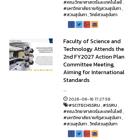
#คณะวิทยาศาสตร์และเทคโนโลยี
,
#มหาวิทยาลัยราชภัฏสวนสุนันทา
,
#สวนสุนันทา
,
วิทย์สวนสุนันทา
Faculty of Science and
Technology Attends the
2nd FY2027 Action Plan
Committee Meeting,
Aiming for International
Standards
...
2026-06-16 17:27:58
#SCITECHSSRU
,
#SSRU
,
#คณะวิทยาศาสตร์และเทคโนโลยี
,
#มหาวิทยาลัยราชภัฏสวนสุนันทา
,
#สวนสุนันทา
,
วิทย์สวนสุนันทา