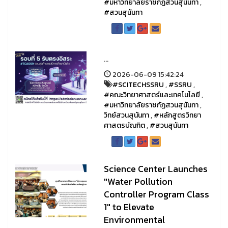
#มหาวิทยาลัยราชภัฏสวนสุนันทา
,
#สวนสุนันทา
...
2026-06-09 15:42:24
#SCITECHSSRU
,
#SSRU
,
#คณะวิทยาศาสตร์และเทคโนโลยี
,
#มหาวิทยาลัยราชภัฏสวนสุนันทา
,
วิทย์สวนสุนันทา
,
#หลักสูตรวิทยา
ศาสตรบัณฑิต
,
#สวนสุนันทา
Science Center Launches
"Water Pollution
Controller Program Class
1" to Elevate
Environmental