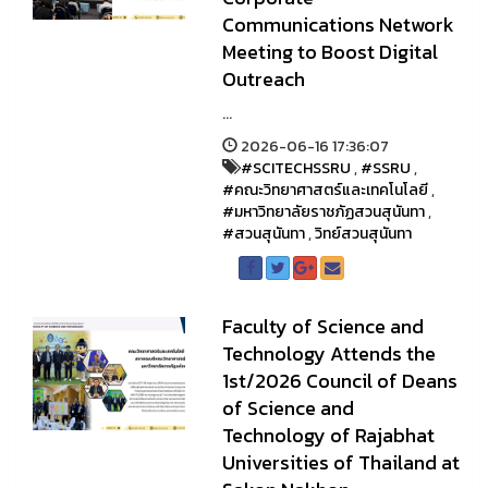
Communications Network
Meeting to Boost Digital
Outreach
...
2026-06-16 17:36:07
#SCITECHSSRU
,
#SSRU
,
#คณะวิทยาศาสตร์และเทคโนโลยี
,
#มหาวิทยาลัยราชภัฏสวนสุนันทา
,
#สวนสุนันทา
,
วิทย์สวนสุนันทา
Faculty of Science and
Technology Attends the
1st/2026 Council of Deans
of Science and
Technology of Rajabhat
Universities of Thailand at