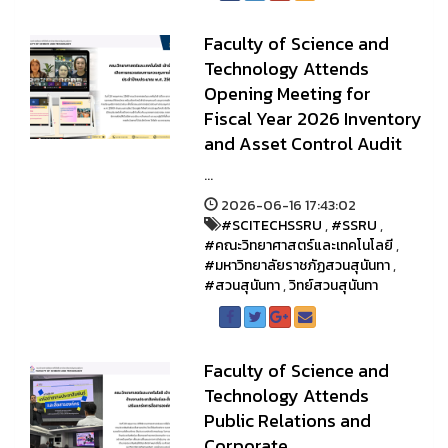
Faculty of Science and
Technology Attends
Opening Meeting for
Fiscal Year 2026 Inventory
and Asset Control Audit
...
2026-06-16 17:43:02
#SCITECHSSRU
,
#SSRU
,
#คณะวิทยาศาสตร์และเทคโนโลยี
,
#มหาวิทยาลัยราชภัฏสวนสุนันทา
,
#สวนสุนันทา
,
วิทย์สวนสุนันทา
Faculty of Science and
Technology Attends
Public Relations and
Corporate