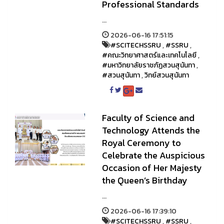
Professional Standards
...
2026-06-16 17:51:15
#SCITECHSSRU
,
#SSRU
,
#คณะวิทยาศาสตร์และเทคโนโลยี
,
#มหาวิทยาลัยราชภัฏสวนสุนันทา
,
#สวนสุนันทา
,
วิทย์สวนสุนันทา
Faculty of Science and
Technology Attends the
Royal Ceremony to
Celebrate the Auspicious
Occasion of Her Majesty
the Queen’s Birthday
...
2026-06-16 17:39:10
#SCITECHSSRU
,
#SSRU
,