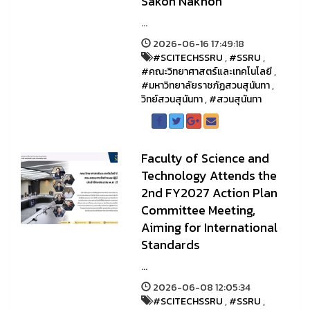
Sakon Nakhon
...
2026-06-16 17:49:18
#SCITECHSSRU
,
#SSRU
,
#คณะวิทยาศาสตร์และเทคโนโลยี
,
#มหาวิทยาลัยราชภัฏสวนสุนันทา
,
วิทย์สวนสุนันทา
,
#สวนสุนันทา
Faculty of Science and
Technology Attends the
2nd FY2027 Action Plan
Committee Meeting,
Aiming for International
Standards
...
2026-06-08 12:05:34
#SCITECHSSRU
,
#SSRU
,