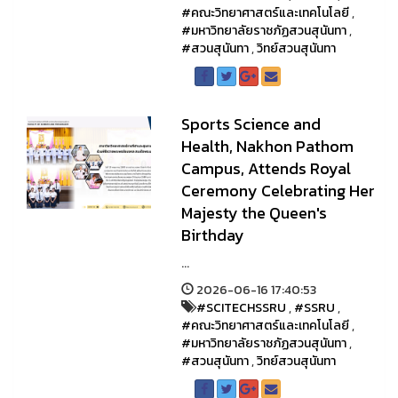
#คณะวิทยาศาสตร์และเทคโนโลยี
,
#มหาวิทยาลัยราชภัฏสวนสุนันทา
,
#สวนสุนันทา
,
วิทย์สวนสุนันทา
Sports Science and
Health, Nakhon Pathom
Campus, Attends Royal
Ceremony Celebrating Her
Majesty the Queen's
Birthday
...
2026-06-16 17:40:53
#SCITECHSSRU
,
#SSRU
,
#คณะวิทยาศาสตร์และเทคโนโลยี
,
#มหาวิทยาลัยราชภัฏสวนสุนันทา
,
#สวนสุนันทา
,
วิทย์สวนสุนันทา