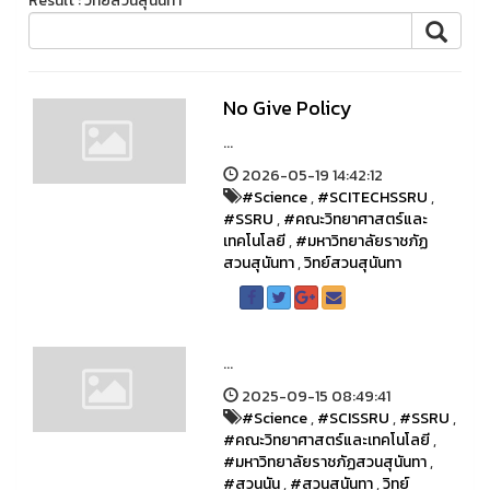
Result : วิทย์สวนสุนันทา
No Give Policy
...
2026-05-19 14:42:12
#Science
,
#SCITECHSSRU
,
#SSRU
,
#คณะวิทยาศาสตร์และ
เทคโนโลยี
,
#มหาวิทยาลัยราชภัฏ
สวนสุนันทา
,
วิทย์สวนสุนันทา
...
2025-09-15 08:49:41
#Science
,
#SCISSRU
,
#SSRU
,
#คณะวิทยาศาสตร์และเทคโนโลยี
,
#มหาวิทยาลัยราชภัฏสวนสุนันทา
,
#สวนนัน
,
#สวนสุนันทา
,
วิทย์