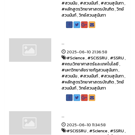
#สวนนัน
,
#สวนนันท์
,
#สวนสุนันทา
,
#หลักสูตรวิทยาศาสตรบัณฑิต
,
วิทย์
สวนนันท์
,
วิทย์สวนสุนันทา
...
2025-06-10 21:36:58
#Science
,
#SCISSRU
,
#SSRU
,
#คณะวิทยาศาสตร์และเทคโนโลยี
,
#มหาวิทยาลัยราชภัฏสวนสุนันทา
,
#สวนนัน
,
#สวนนันท์
,
#สวนสุนันทา
,
#หลักสูตรวิทยาศาสตรบัณฑิต
,
วิทย์
สวนนันท์
,
วิทย์สวนสุนันทา
...
2025-06-10 11:34:58
#SCISSRU
,
#Science
,
#SSRU
,