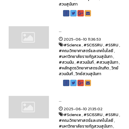
สวนสุนันทา
...
2025-06-10 11:36:53
#Science
,
#SCISSRU
,
#SSRU
,
#คณะวิทยาศาสตร์และเทคโนโลยี
,
#มหาวิทยาลัยราชภัฏสวนสุนันทา
,
#สวนนัน
,
#สวนนันท์
,
#สวนสุนันทา
,
#หลักสูตรวิทยาศาสตรบัณฑิต
,
วิทย์
สวนนันท์
,
วิทย์สวนสุนันทา
...
2025-06-10 21:35:02
#Science
,
#SCISSRU
,
#SSRU
,
#คณะวิทยาศาสตร์และเทคโนโลยี
,
#มหาวิทยาลัยราชภัฏสวนสุนันทา
,