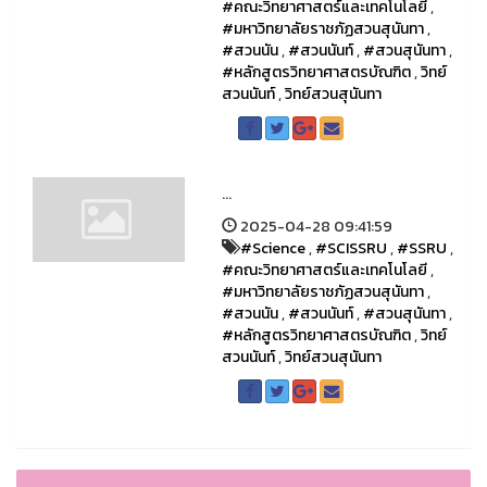
#คณะวิทยาศาสตร์และเทคโนโลยี
,
#มหาวิทยาลัยราชภัฏสวนสุนันทา
,
#สวนนัน
,
#สวนนันท์
,
#สวนสุนันทา
,
#หลักสูตรวิทยาศาสตรบัณฑิต
,
วิทย์
สวนนันท์
,
วิทย์สวนสุนันทา
...
2025-04-28 09:41:59
#Science
,
#SCISSRU
,
#SSRU
,
#คณะวิทยาศาสตร์และเทคโนโลยี
,
#มหาวิทยาลัยราชภัฏสวนสุนันทา
,
#สวนนัน
,
#สวนนันท์
,
#สวนสุนันทา
,
#หลักสูตรวิทยาศาสตรบัณฑิต
,
วิทย์
สวนนันท์
,
วิทย์สวนสุนันทา