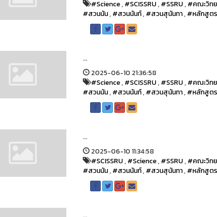
#Science
,
#SCISSRU
,
#SSRU
,
#คณะวิทย
#สวนนัน
,
#สวนนันท์
,
#สวนสุนันทา
,
#หลักสูต
...
2025-06-10 21:36:58
#Science
,
#SCISSRU
,
#SSRU
,
#คณะวิทย
#สวนนัน
,
#สวนนันท์
,
#สวนสุนันทา
,
#หลักสูต
...
2025-06-10 11:34:58
#SCISSRU
,
#Science
,
#SSRU
,
#คณะวิทย
#สวนนัน
,
#สวนนันท์
,
#สวนสุนันทา
,
#หลักสูต
...