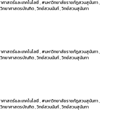
าศาสตร์และเทคโนโลยี
,
#มหาวิทยาลัยราชภัฏสวนสุนันทา
,
รวิทยาศาสตรบัณฑิต
,
วิทย์สวนนันท์
,
วิทย์สวนสุนันทา
าศาสตร์และเทคโนโลยี
,
#มหาวิทยาลัยราชภัฏสวนสุนันทา
,
รวิทยาศาสตรบัณฑิต
,
วิทย์สวนนันท์
,
วิทย์สวนสุนันทา
าศาสตร์และเทคโนโลยี
,
#มหาวิทยาลัยราชภัฏสวนสุนันทา
,
รวิทยาศาสตรบัณฑิต
,
วิทย์สวนนันท์
,
วิทย์สวนสุนันทา