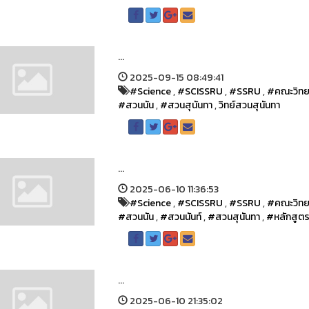
...
2025-09-15 08:49:41
#Science
,
#SCISSRU
,
#SSRU
,
#คณะวิทย
#สวนนัน
,
#สวนสุนันทา
,
วิทย์สวนสุนันทา
...
2025-06-10 11:36:53
#Science
,
#SCISSRU
,
#SSRU
,
#คณะวิทย
#สวนนัน
,
#สวนนันท์
,
#สวนสุนันทา
,
#หลักสูต
...
2025-06-10 21:35:02