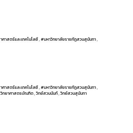
าศาสตร์และเทคโนโลยี
,
#มหาวิทยาลัยราชภัฏสวนสุนันทา
,
าศาสตร์และเทคโนโลยี
,
#มหาวิทยาลัยราชภัฏสวนสุนันทา
,
รวิทยาศาสตรบัณฑิต
,
วิทย์สวนนันท์
,
วิทย์สวนสุนันทา