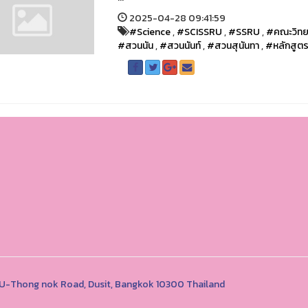
2025-04-28 09:41:59
#Science
,
#SCISSRU
,
#SSRU
,
#คณะวิทย
#สวนนัน
,
#สวนนันท์
,
#สวนสุนันทา
,
#หลักสูต
1 U-Thong nok Road, Dusit, Bangkok 10300 Thailand