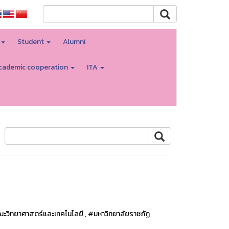
Student
Alumni
cademic cooperation
ITA
ะวิทยาศาสตร์และเทคโนโลยี
,
#มหาวิทยาลัยราชภัฏ