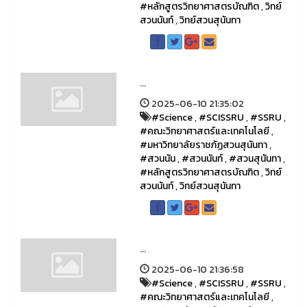
#หลักสูตรวิทยาศาสตรบัณฑิต
,
วิทย์
สวนนันท์
,
วิทย์สวนสุนันทา
...
2025-06-10 21:35:02
#Science
,
#SCISSRU
,
#SSRU
,
#คณะวิทยาศาสตร์และเทคโนโลยี
,
#มหาวิทยาลัยราชภัฏสวนสุนันทา
,
#สวนนัน
,
#สวนนันท์
,
#สวนสุนันทา
,
#หลักสูตรวิทยาศาสตรบัณฑิต
,
วิทย์
สวนนันท์
,
วิทย์สวนสุนันทา
...
2025-06-10 21:36:58
#Science
,
#SCISSRU
,
#SSRU
,
#คณะวิทยาศาสตร์และเทคโนโลยี
,