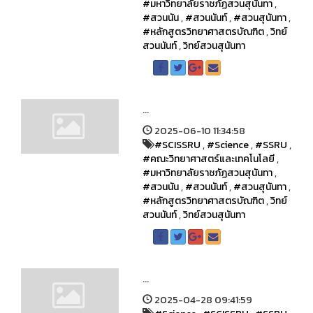
#มหาวิทยาลัยราชภัฏสวนสุนันทา
,
#สวนนัน
,
#สวนนันท์
,
#สวนสุนันทา
,
#หลักสูตรวิทยาศาสตรบัณฑิต
,
วิทย์
สวนนันท์
,
วิทย์สวนสุนันทา
...
2025-06-10 11:34:58
#SCISSRU
,
#Science
,
#SSRU
,
#คณะวิทยาศาสตร์และเทคโนโลยี
,
#มหาวิทยาลัยราชภัฏสวนสุนันทา
,
#สวนนัน
,
#สวนนันท์
,
#สวนสุนันทา
,
#หลักสูตรวิทยาศาสตรบัณฑิต
,
วิทย์
สวนนันท์
,
วิทย์สวนสุนันทา
...
2025-04-28 09:41:59