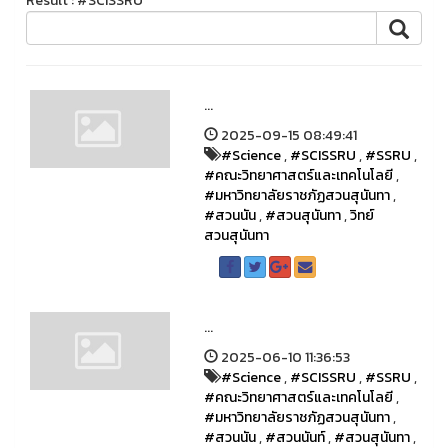
Result : #SCISSRU
...
2025-09-15 08:49:41
#Science
,
#SCISSRU
,
#SSRU
,
#คณะวิทยาศาสตร์และเทคโนโลยี
,
#มหาวิทยาลัยราชภัฏสวนสุนันทา
,
#สวนนัน
,
#สวนสุนันทา
,
วิทย์
สวนสุนันทา
...
2025-06-10 11:36:53
#Science
,
#SCISSRU
,
#SSRU
,
#คณะวิทยาศาสตร์และเทคโนโลยี
,
#มหาวิทยาลัยราชภัฏสวนสุนันทา
,
#สวนนัน
,
#สวนนันท์
,
#สวนสุนันทา
,