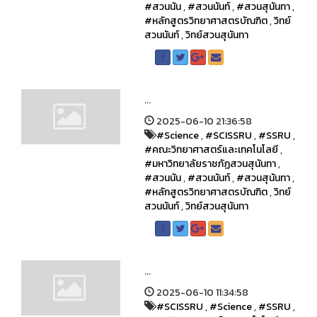
#สวนนัน
,
#สวนนันท์
,
#สวนสุนันทา
,
#หลักสูตรวิทยาศาสตรบัณฑิต
,
วิทย์
สวนนันท์
,
วิทย์สวนสุนันทา
...
2025-06-10 21:36:58
#Science
,
#SCISSRU
,
#SSRU
,
#คณะวิทยาศาสตร์และเทคโนโลยี
,
#มหาวิทยาลัยราชภัฏสวนสุนันทา
,
#สวนนัน
,
#สวนนันท์
,
#สวนสุนันทา
,
#หลักสูตรวิทยาศาสตรบัณฑิต
,
วิทย์
สวนนันท์
,
วิทย์สวนสุนันทา
...
2025-06-10 11:34:58
#SCISSRU
,
#Science
,
#SSRU
,