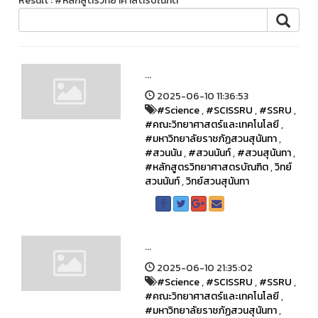
Result : #หลักสูตรวิทยาศาสตรบัณฑิต
...
2025-06-10 11:36:53
#Science
,
#SCISSRU
,
#SSRU
,
#คณะวิทยาศาสตร์และเทคโนโลยี
,
#มหาวิทยาลัยราชภัฏสวนสุนันทา
,
#สวนนัน
,
#สวนนันท์
,
#สวนสุนันทา
,
#หลักสูตรวิทยาศาสตรบัณฑิต
,
วิทย์
สวนนันท์
,
วิทย์สวนสุนันทา
...
2025-06-10 21:35:02
#Science
,
#SCISSRU
,
#SSRU
,
#คณะวิทยาศาสตร์และเทคโนโลยี
,
#มหาวิทยาลัยราชภัฏสวนสุนันทา
,