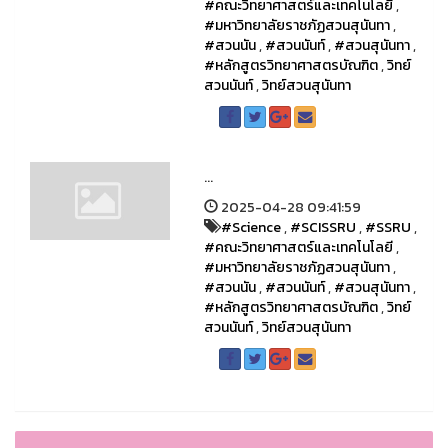
#คณะวิทยาศาสตร์และเทคโนโลยี
,
#มหาวิทยาลัยราชภัฏสวนสุนันทา
,
#สวนนัน
,
#สวนนันท์
,
#สวนสุนันทา
,
#หลักสูตรวิทยาศาสตรบัณฑิต
,
วิทย์
สวนนันท์
,
วิทย์สวนสุนันทา
...
2025-04-28 09:41:59
#Science
,
#SCISSRU
,
#SSRU
,
#คณะวิทยาศาสตร์และเทคโนโลยี
,
#มหาวิทยาลัยราชภัฏสวนสุนันทา
,
#สวนนัน
,
#สวนนันท์
,
#สวนสุนันทา
,
#หลักสูตรวิทยาศาสตรบัณฑิต
,
วิทย์
สวนนันท์
,
วิทย์สวนสุนันทา