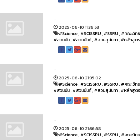
...
2025-06-10 11:36:53
#Science
,
#SCISSRU
,
#SSRU
,
#คณะวิทย
#สวนนัน
,
#สวนนันท์
,
#สวนสุนันทา
,
#หลักสูต
...
2025-06-10 21:35:02
#Science
,
#SCISSRU
,
#SSRU
,
#คณะวิทย
#สวนนัน
,
#สวนนันท์
,
#สวนสุนันทา
,
#หลักสูต
...
2025-06-10 21:36:58
#Science
,
#SCISSRU
,
#SSRU
,
#คณะวิทย