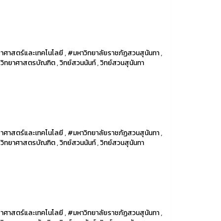
าศาสตร์และเทคโนโลยี
,
#มหาวิทยาลัยราชภัฏสวนสุนันทา
,
รวิทยาศาสตรบัณฑิต
,
วิทย์สวนนันท์
,
วิทย์สวนสุนันทา
าศาสตร์และเทคโนโลยี
,
#มหาวิทยาลัยราชภัฏสวนสุนันทา
,
รวิทยาศาสตรบัณฑิต
,
วิทย์สวนนันท์
,
วิทย์สวนสุนันทา
าศาสตร์และเทคโนโลยี
,
#มหาวิทยาลัยราชภัฏสวนสุนันทา
,