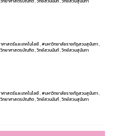
รวิทยาศาสตรบัณฑิต
,
วิทย์สวนนันท์
,
วิทย์สวนสุนันทา
าศาสตร์และเทคโนโลยี
,
#มหาวิทยาลัยราชภัฏสวนสุนันทา
,
รวิทยาศาสตรบัณฑิต
,
วิทย์สวนนันท์
,
วิทย์สวนสุนันทา
าศาสตร์และเทคโนโลยี
,
#มหาวิทยาลัยราชภัฏสวนสุนันทา
,
รวิทยาศาสตรบัณฑิต
,
วิทย์สวนนันท์
,
วิทย์สวนสุนันทา