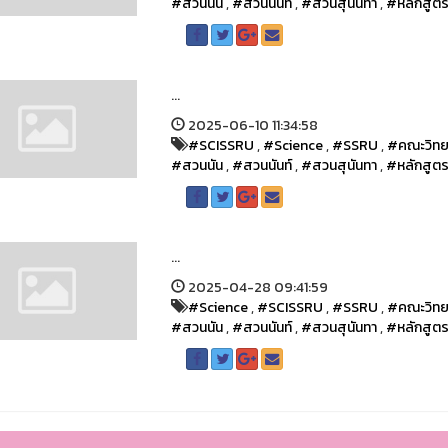
#สวนนัน
,
#สวนนันท์
,
#สวนสุนันทา
,
#หลักสูต
...
2025-06-10 11:34:58
#SCISSRU
,
#Science
,
#SSRU
,
#คณะวิทย
#สวนนัน
,
#สวนนันท์
,
#สวนสุนันทา
,
#หลักสูต
...
2025-04-28 09:41:59
#Science
,
#SCISSRU
,
#SSRU
,
#คณะวิทย
#สวนนัน
,
#สวนนันท์
,
#สวนสุนันทา
,
#หลักสูต