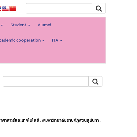
Student
Alumni
cademic cooperation
ITA
าศาสตร์และเทคโนโลยี
,
#มหาวิทยาลัยราชภัฏสวนสุนันทา
,