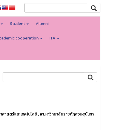
Student
Alumni
cademic cooperation
ITA
าศาสตร์และเทคโนโลยี
,
#มหาวิทยาลัยราชภัฏสวนสุนันทา
,