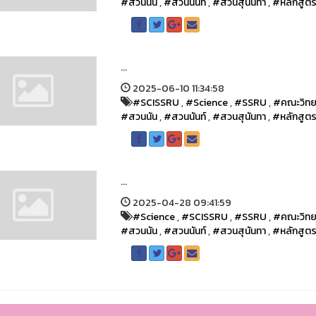
#สวนนัน
,
#สวนนันท์
,
#สวนสุนันทา
,
#หลักสูต
...
2025-06-10 11:34:58
#SCISSRU
,
#Science
,
#SSRU
,
#คณะวิทย
#สวนนัน
,
#สวนนันท์
,
#สวนสุนันทา
,
#หลักสูต
...
2025-04-28 09:41:59
#Science
,
#SCISSRU
,
#SSRU
,
#คณะวิทย
#สวนนัน
,
#สวนนันท์
,
#สวนสุนันทา
,
#หลักสูต