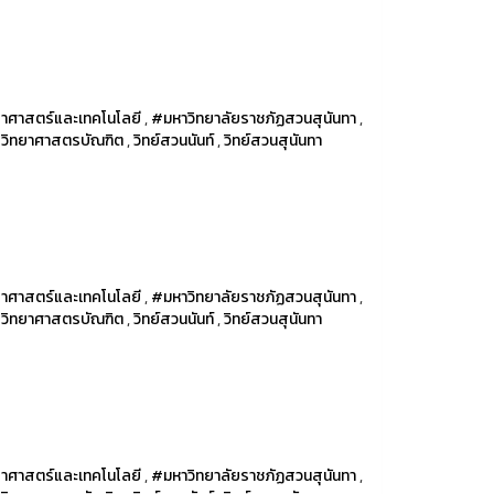
าศาสตร์และเทคโนโลยี
,
#มหาวิทยาลัยราชภัฏสวนสุนันทา
,
รวิทยาศาสตรบัณฑิต
,
วิทย์สวนนันท์
,
วิทย์สวนสุนันทา
าศาสตร์และเทคโนโลยี
,
#มหาวิทยาลัยราชภัฏสวนสุนันทา
,
รวิทยาศาสตรบัณฑิต
,
วิทย์สวนนันท์
,
วิทย์สวนสุนันทา
าศาสตร์และเทคโนโลยี
,
#มหาวิทยาลัยราชภัฏสวนสุนันทา
,