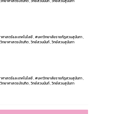
รวิทยาศาสตรบัณฑิต
,
วิทย์สวนนันท์
,
วิทย์สวนสุนันทา
าศาสตร์และเทคโนโลยี
,
#มหาวิทยาลัยราชภัฏสวนสุนันทา
,
รวิทยาศาสตรบัณฑิต
,
วิทย์สวนนันท์
,
วิทย์สวนสุนันทา
าศาสตร์และเทคโนโลยี
,
#มหาวิทยาลัยราชภัฏสวนสุนันทา
,
รวิทยาศาสตรบัณฑิต
,
วิทย์สวนนันท์
,
วิทย์สวนสุนันทา