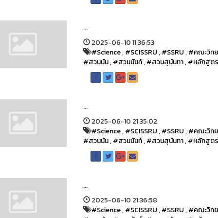
...
2025-06-10 11:36:53
#Science
,
#SCISSRU
,
#SSRU
,
#คณะวิทย
#สวนนัน
,
#สวนนันท์
,
#สวนสุนันทา
,
#หลักสูต
...
2025-06-10 21:35:02
#Science
,
#SCISSRU
,
#SSRU
,
#คณะวิทย
#สวนนัน
,
#สวนนันท์
,
#สวนสุนันทา
,
#หลักสูต
...
2025-06-10 21:36:58
#Science
,
#SCISSRU
,
#SSRU
,
#คณะวิทย