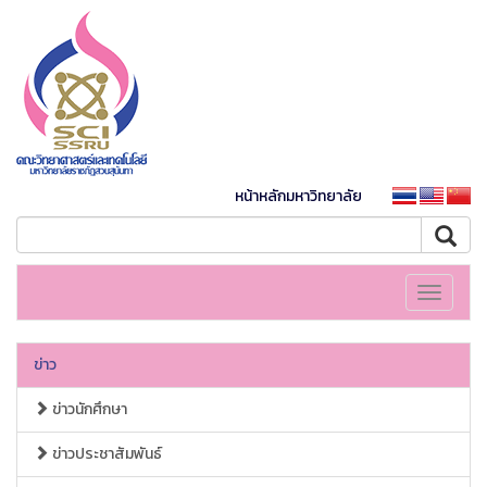
หน้าหลักมหาวิทยาลัย
Toggle
navigati
ข่าว
ข่าวนักศึกษา
ข่าวประชาสัมพันธ์