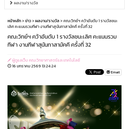
ผลงาน/รางวัล
หน้าหลัก
>
ข่าว
>
ผลงาน/รางวัล
> คณะวิทย์ฯ คว้าอันดับ 1 รางวัลชนะ
เลิศ คะแนนรวมกีฬา งานกีฬาสุนันทาสามัคคี ครั้งที่ 32
คณะวิทย์ฯ คว้าอันดับ 1 รางวัลชนะเลิศ คะแนนรวม
กีฬา งานกีฬาสุนันทาสามัคคี ครั้งที่ 32
ผู้ดูแลเว็บ คณะวิทยาศาสตร์และเทคโนโลยี
16 มกราคม 2569 13:24:24
Email