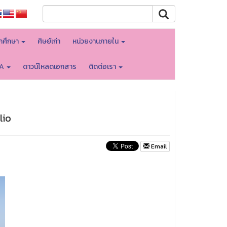
ักศึกษา
ศิษย์เก่า
หน่วยงานภายใน
TA
ดาวน์โหลดเอกสาร
ติดต่อเรา
lio
Email