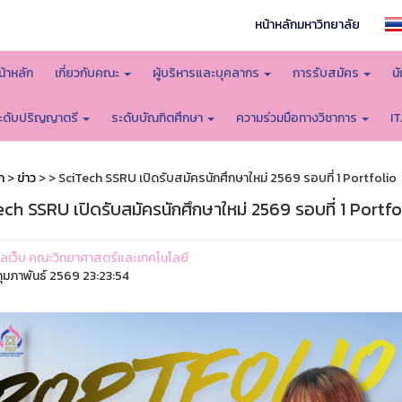
หน้าหลักมหาวิทยาลัย
น้าหลัก
เกี่ยวกับคณะ
ผู้บริหารและบุคลากร
การรับสมัคร
น
ะดับปริญญาตรี
ระดับบัณฑิตศึกษา
ความร่วมมือทางวิชาการ
I
ก
>
ข่าว
>
> SciTech SSRU เปิดรับสมัครนักศึกษาใหม่ 2569 รอบที่ 1 Portfolio
ch SSRU เปิดรับสมัครนักศึกษาใหม่ 2569 รอบที่ 1 Portfo
ูแลเว็บ คณะวิทยาศาสตร์และเทคโนโลยี
ุมภาพันธ์ 2569 23:23:54