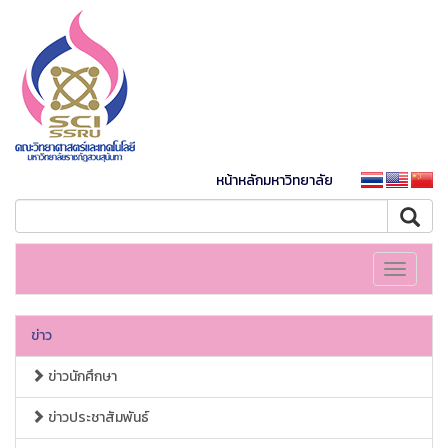
หน้าหลักมหาวิทยาลัย
Toggle
navigati
ข่าว
ข่าวนักศึกษา
ข่าวประชาสัมพันธ์