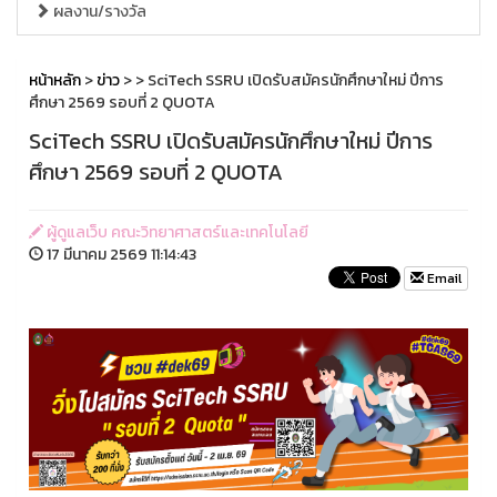
ผลงาน/รางวัล
หน้าหลัก
>
ข่าว
>
> SciTech SSRU เปิดรับสมัครนักศึกษาใหม่ ปีการ
ศึกษา 2569 รอบที่ 2 QUOTA
SciTech SSRU เปิดรับสมัครนักศึกษาใหม่ ปีการ
ศึกษา 2569 รอบที่ 2 QUOTA
ผู้ดูแลเว็บ คณะวิทยาศาสตร์และเทคโนโลยี
17 มีนาคม 2569 11:14:43
Email