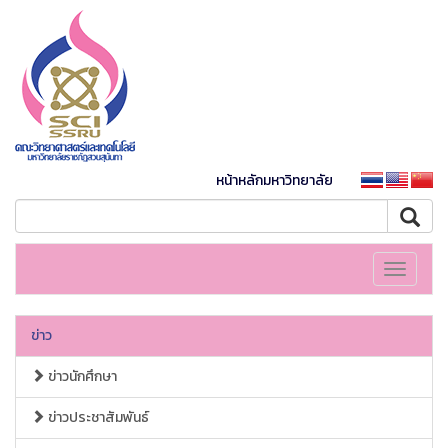
หน้าหลักมหาวิทยาลัย
Toggle
navigati
ข่าว
ข่าวนักศึกษา
ข่าวประชาสัมพันธ์