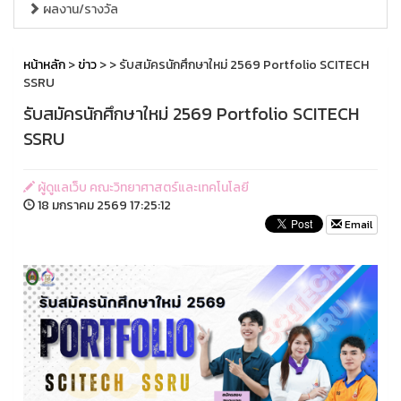
ผลงาน/รางวัล
หน้าหลัก
>
ข่าว
>
> รับสมัครนักศึกษาใหม่ 2569 Portfolio SCITECH
SSRU
รับสมัครนักศึกษาใหม่ 2569 Portfolio SCITECH
SSRU
ผู้ดูแลเว็บ คณะวิทยาศาสตร์และเทคโนโลยี
18 มกราคม 2569 17:25:12
Email