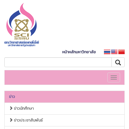
หน้าหลักมหาวิทยาลัย
Toggle
navigati
ข่าว
ข่าวนักศึกษา
ข่าวประชาสัมพันธ์