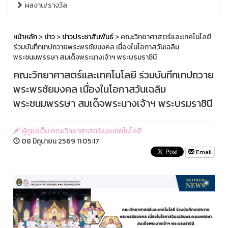
ผลงาน/รางวัล
หน้าหลัก
>
ข่าว
>
ข่าวประชาสัมพันธ์
> คณะวิทยาศาสตร์และเทคโนโลยี
ร่วมบันทึกเทปถวายพระพรชัยมงคล เนื่องในโอกาสวันเฉลิม
พระชนมพรรษา สมเด็จพระนางเจ้าฯ พระบรมราชินี
คณะวิทยาศาสตร์และเทคโนโลยี ร่วมบันทึกเทปถวาย
พระพรชัยมงคล เนื่องในโอกาสวันเฉลิม
พระชนมพรรษา สมเด็จพระนางเจ้าฯ พระบรมราชินี
ผู้ดูแลเว็บ คณะวิทยาศาสตร์และเทคโนโลยี
08 มิถุนายน 2569 11:05:17
Email