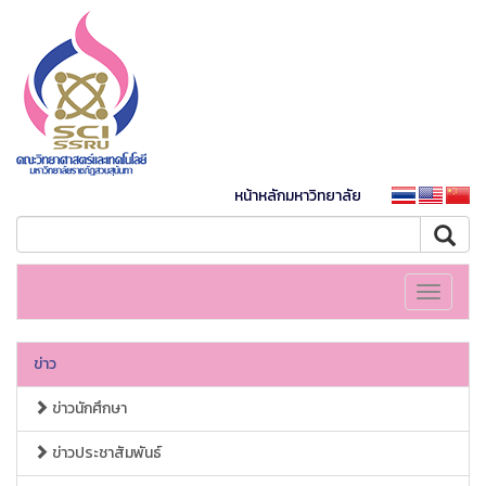
หน้าหลักมหาวิทยาลัย
Toggle
navigati
ข่าว
ข่าวนักศึกษา
ข่าวประชาสัมพันธ์