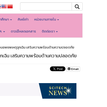
ักศึกษา
ศิษย์เก่า
หน่วยงานภายใน
TA
ดาวน์โหลดเอกสาร
ติดต่อเรา
อมอพยพเหตุฉุกเฉิน เสริมความพร้อมด้านความปลอดภัย
กเฉิน เสริมความพร้อมด้านความปลอดภัย
Email