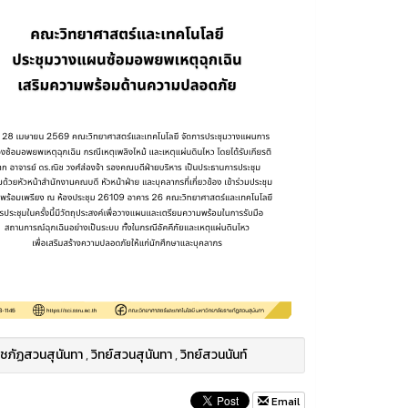
ชภัฏสวนสุนันทา
,
วิทย์สวนสุนันทา
,
วิทย์สวนนันท์
Email