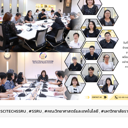
SCITECHSSRU
,
#SSRU
,
#คณะวิทยาศาสตร์และเทคโนโลยี
,
#มหาวิทยาลัยรา