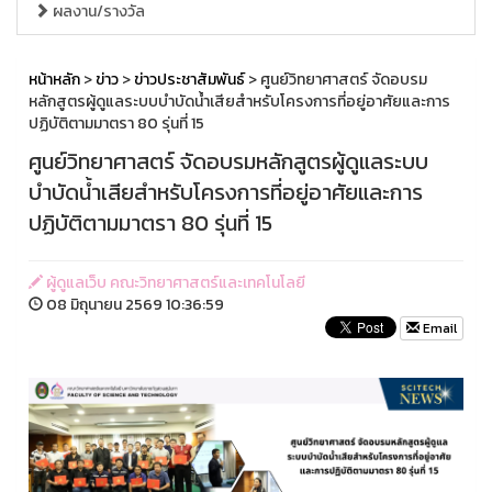
ผลงาน/รางวัล
หน้าหลัก
>
ข่าว
>
ข่าวประชาสัมพันธ์
> ศูนย์วิทยาศาสตร์ จัดอบรม
หลักสูตรผู้ดูแลระบบบำบัดน้ำเสียสำหรับโครงการที่อยู่อาศัยและการ
ปฏิบัติตามมาตรา 80 รุ่นที่ 15
ศูนย์วิทยาศาสตร์ จัดอบรมหลักสูตรผู้ดูแลระบบ
บำบัดน้ำเสียสำหรับโครงการที่อยู่อาศัยและการ
ปฏิบัติตามมาตรา 80 รุ่นที่ 15
ผู้ดูแลเว็บ คณะวิทยาศาสตร์และเทคโนโลยี
08 มิถุนายน 2569 10:36:59
Email