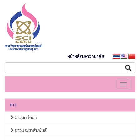
หน้าหลักมหาวิทยาลัย
Toggle
navigati
ข่าว
ข่าวนักศึกษา
ข่าวประชาสัมพันธ์