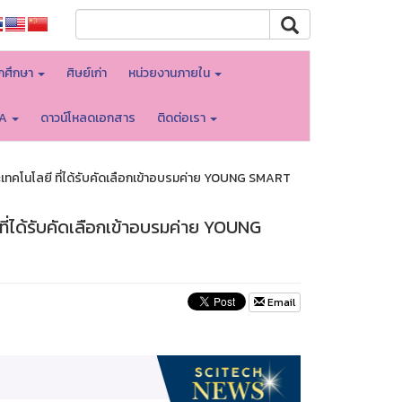
ักศึกษา
ศิษย์เก่า
หน่วยงานภายใน
TA
ดาวน์โหลดเอกสาร
ติดต่อเรา
ทคโนโลยี ที่ได้รับคัดเลือกเข้าอบรมค่าย YOUNG SMART
ี่ได้รับคัดเลือกเข้าอบรมค่าย YOUNG
Email