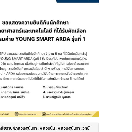
ลัยราชภัฏสวนสุนันทา
,
#สวนนัน
,
#สวนสุนันทา
,
วิทย์