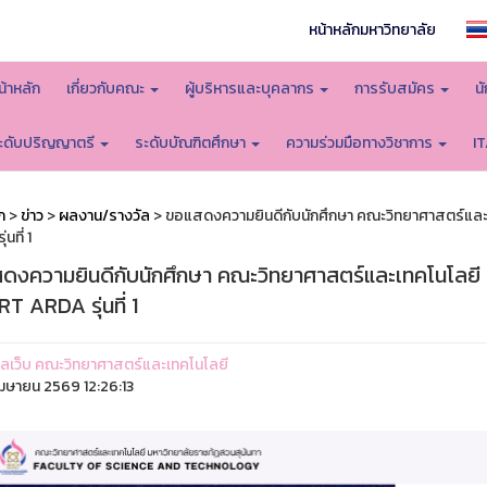
หน้าหลักมหาวิทยาลัย
น้าหลัก
เกี่ยวกับคณะ
ผู้บริหารและบุคลากร
การรับสมัคร
น
ะดับปริญญาตรี
ระดับบัณฑิตศึกษา
ความร่วมมือทางวิชาการ
I
ก
>
ข่าว
>
ผลงาน/รางวัล
> ขอแสดงความยินดีกับนักศึกษา คณะวิทยาศาสตร์และเ
นที่ 1
ดงความยินดีกับนักศึกษา คณะวิทยาศาสตร์และเทคโนโลยี ท
 ARDA รุ่นที่ 1
ูแลเว็บ คณะวิทยาศาสตร์และเทคโนโลยี
มษายน 2569 12:26:13