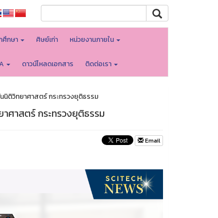
ักศึกษา
ศิษย์เก่า
หน่วยงานภายใน
TA
ดาวน์โหลดเอกสาร
ติดต่อเรา
ันนิติวิทยาศาสตร์ กระทรวงยุติธรรม
ทยาศาสตร์ กระทรวงยุติธรรม
Email