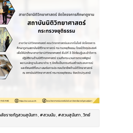
ลัยราชภัฏสวนสุนันทา
,
#สวนนัน
,
#สวนสุนันทา
,
วิทย์