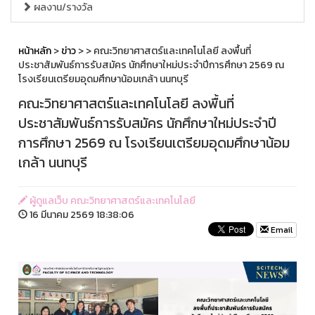
ผลงาน/รางวัล
หน้าหลัก
>
ข่าว
>
> คณะวิทยาศาสตร์และเทคโนโลยี ลงพื้นที่
ประชาสัมพันธ์การรับสมัคร นักศึกษาใหม่ประจำปีการศึกษา 2569 ณ
โรงเรียนเตรียมอุดมศึกษาน้อมเกล้า นนทบุรี
คณะวิทยาศาสตร์และเทคโนโลยี ลงพื้นที่
ประชาสัมพันธ์การรับสมัคร นักศึกษาใหม่ประจำปี
การศึกษา 2569 ณ โรงเรียนเตรียมอุดมศึกษาน้อม
เกล้า นนทบุรี
ผู้ดูแลเว็บ คณะวิทยาศาสตร์และเทคโนโลยี
16 มีนาคม 2569 18:38:06
Email