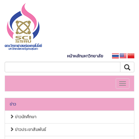
หน้าหลักมหาวิทยาลัย
Toggle
navigati
ข่าว
ข่าวนักศึกษา
ข่าวประชาสัมพันธ์