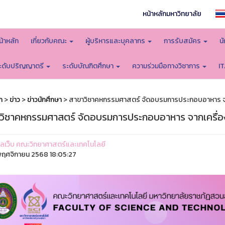
หน้าหลักมหาวิทยาลัย
น้าหลัก
เกี่ยวกับคณะ
ผู้บริหารและบุคลากร
การรับสมัคร
น
ะดับปริญญาตรี
ระดับบัณฑิตศึกษา
ความร่วมมือทางวิชาการ
I
ก
>
ข่าว
>
ข่าวนักศึกษา
> สาขาวิชาคหกรรมศาสตร์ จัดอบรมการประกอบอาหาร จาก
วิชาคหกรรมศาสตร์ จัดอบรมการประกอบอาหาร จากเครื่อง
ูแลเว็บ คณะวิทยาศาสตร์และเทคโนโลยี
ฤศจิกายน 2568 18:05:27