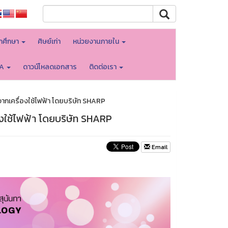
ักศึกษา
ศิษย์เก่า
หน่วยงานภายใน
TA
ดาวน์โหลดเอกสาร
ติดต่อเรา
เครื่องใช้ไฟฟ้า โดยบริษัท SHARP
ใช้ไฟฟ้า โดยบริษัท SHARP
Email