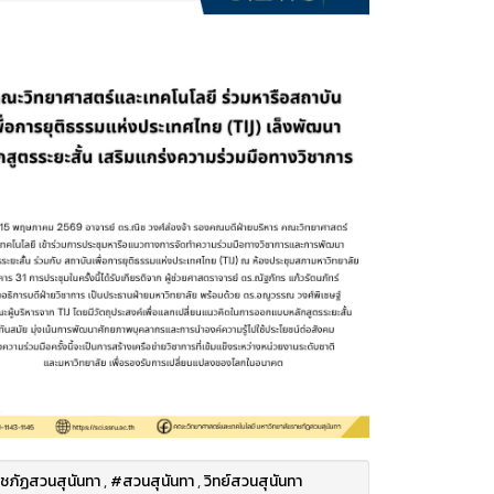
ชภัฏสวนสุนันทา
,
#สวนสุนันทา
,
วิทย์สวนสุนันทา