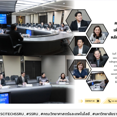
SCITECHSSRU
,
#SSRU
,
#คณะวิทยาศาสตร์และเทคโนโลยี
,
#มหาวิทยาลัยรา