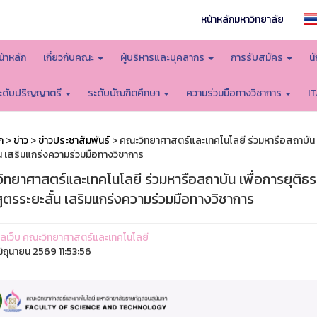
หน้าหลักมหาวิทยาลัย
น้าหลัก
เกี่ยวกับคณะ
ผู้บริหารและบุคลากร
การรับสมัคร
น
ะดับปริญญาตรี
ระดับบัณฑิตศึกษา
ความร่วมมือทางวิชาการ
I
ก
>
ข่าว
>
ข่าวประชาสัมพันธ์
> คณะวิทยาศาสตร์และเทคโนโลยี ร่วมหารือสถาบัน เ
้น เสริมแกร่งความร่วมมือทางวิชาการ
ิทยาศาสตร์และเทคโนโลยี ร่วมหารือสถาบัน เพื่อการยุติธ
ูตรระยะสั้น เสริมแกร่งความร่วมมือทางวิชาการ
ูแลเว็บ คณะวิทยาศาสตร์และเทคโนโลยี
ิถุนายน 2569 11:53:56