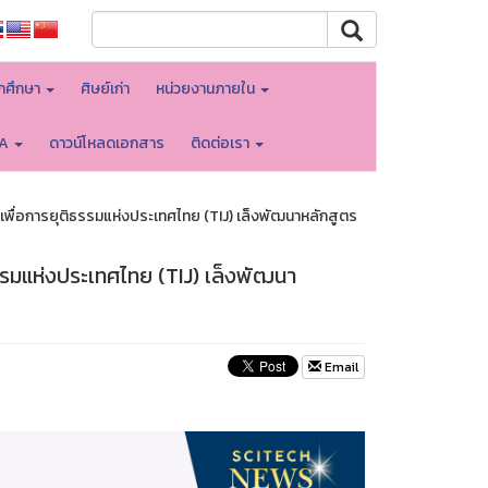
ักศึกษา
ศิษย์เก่า
หน่วยงานภายใน
TA
ดาวน์โหลดเอกสาร
ติดต่อเรา
พื่อการยุติธรรมแห่งประเทศไทย (TIJ) เล็งพัฒนาหลักสูตร
รรมแห่งประเทศไทย (TIJ) เล็งพัฒนา
Email