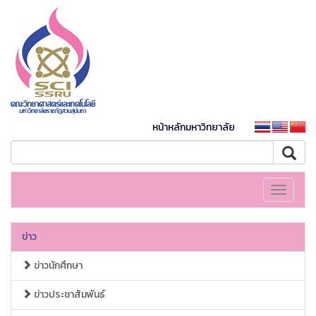
หน้าหลักมหาวิทยาลัย
Toggle
navigati
ข่าว
ข่าวนักศึกษา
ข่าวประชาสัมพันธ์