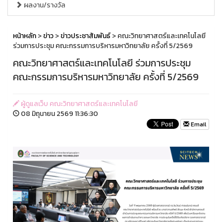
ผลงาน/รางวัล
หน้าหลัก
>
ข่าว
>
ข่าวประชาสัมพันธ์
> คณะวิทยาศาสตร์และเทคโนโลยี
ร่วมการประชุม คณะกรรมการบริหารมหาวิทยาลัย ครั้งที่ 5/2569
คณะวิทยาศาสตร์และเทคโนโลยี ร่วมการประชุม
คณะกรรมการบริหารมหาวิทยาลัย ครั้งที่ 5/2569
ผู้ดูแลเว็บ คณะวิทยาศาสตร์และเทคโนโลยี
08 มิถุนายน 2569 11:36:30
Email