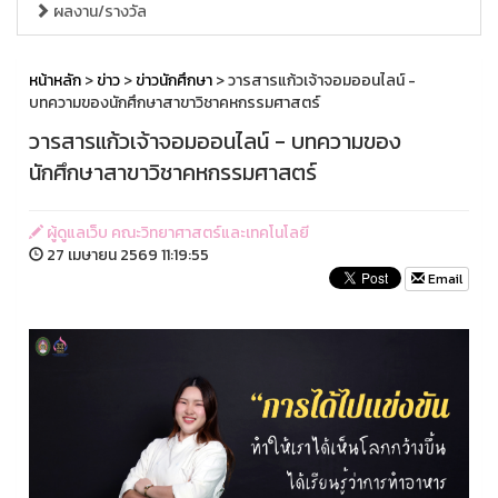
ผลงาน/รางวัล
หน้าหลัก
>
ข่าว
>
ข่าวนักศึกษา
> วารสารแก้วเจ้าจอมออนไลน์ -
บทความของนักศึกษาสาขาวิชาคหกรรมศาสตร์
วารสารแก้วเจ้าจอมออนไลน์ - บทความของ
นักศึกษาสาขาวิชาคหกรรมศาสตร์
ผู้ดูแลเว็บ คณะวิทยาศาสตร์และเทคโนโลยี
27 เมษายน 2569 11:19:55
Email