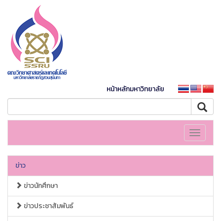
หน้าหลักมหาวิทยาลัย
Toggle
navigati
ข่าว
ข่าวนักศึกษา
ข่าวประชาสัมพันธ์