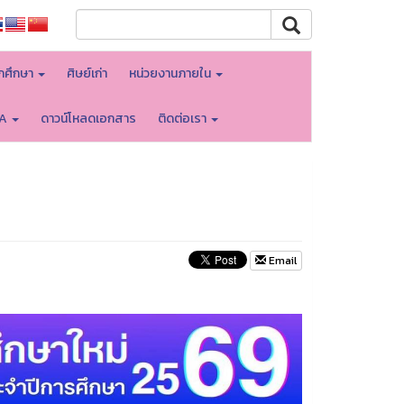
ักศึกษา
ศิษย์เก่า
หน่วยงานภายใน
TA
ดาวน์โหลดเอกสาร
ติดต่อเรา
Email