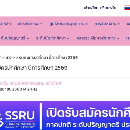
หน้าหลักมหาวิทยาลัย
น้าหลัก
เกี่ยวกับคณะ
ผู้บริหารและบุคลากร
การรับสมัคร
น
ะดับปริญญาตรี
ระดับบัณฑิตศึกษา
ความร่วมมือทางวิชาการ
I
ก
>
ข่าว
>
> รับสมัครนักศึกษา ปีการศึกษา 2569
มัครนักศึกษา ปีการศึกษา 2569
ูแลเว็บ คณะวิทยาศาสตร์และเทคโนโลยี
ันยายน 2568 14:24:42