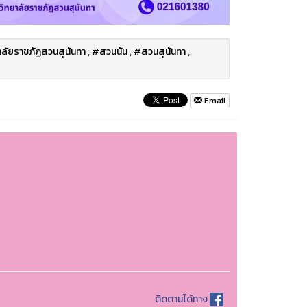
ลัยราชภัฏสวนสุนันทา
,
#สวนนัน
,
#สวนสุนันทา
,
Email
ติดตามได้ทาง