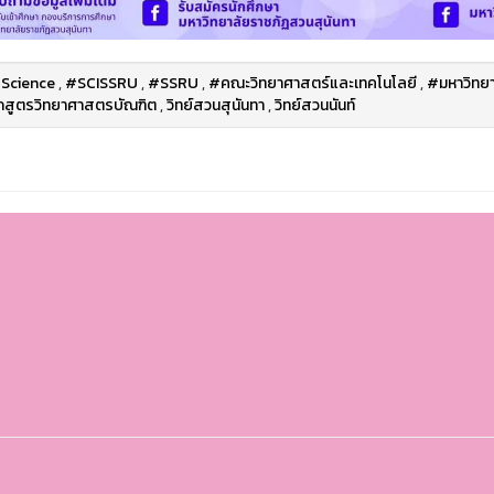
Science
,
#SCISSRU
,
#SSRU
,
#คณะวิทยาศาสตร์และเทคโนโลยี
,
#มหาวิทยา
กสูตรวิทยาศาสตรบัณฑิต
,
วิทย์สวนสุนันทา
,
วิทย์สวนนันท์