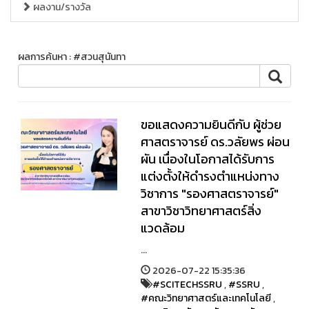
ผลงาน/รางวัล
ผลการค้นหา : #สวนสุนันทา
ขอแสดงความยินดีกับ ผู้ช่วย
ศาสตราจารย์ ดร.วลัยพร ผ่อน
ผัน เนื่องในโอกาสได้รับการ
แต่งตั้งให้ดำรงตำแหน่งทาง
วิชาการ "รองศาสตราจารย์"
สาขาวิชาวิทยาศาสตร์สิ่ง
แวดล้อม
...
2026-07-22 15:35:36
#SCITECHSSRU
,
#SSRU
,
#คณะวิทยาศาสตร์และเทคโนโลยี
,