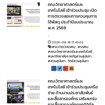
คณะวิทยาศาสตร์และ
เทคโนโลยี เข้าร่วมประชุม เปิด
การตรวจสอบการควบคุมการ
ใช้พัสดุ ประจำปีงบประมาณ
พ.ศ. 2569
...
2026-06-16 17:43:02
#SCITECHSSRU
,
#SSRU
,
#คณะวิทยาศาสตร์และเทคโนโลยี
,
#มหาวิทยาลัยราชภัฏสวนสุนันทา
,
#สวนสุนันทา
,
วิทย์สวนสุนันทา
คณะวิทยาศาสตร์และ
เทคโนโลยี เข้าร่วมประชุมเครือ
ข่าย ด้านงานประชาสัมพันธ์
และสื่อสารองค์กร เสริมแกร่ง
การสื่อสารองค์กรยุคดิจิทัล