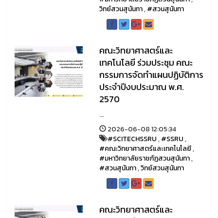
วิทย์สวนสุนันทา
,
#สวนสุนันทา
คณะวิทยาศาสตร์และ
เทคโนโลยี ร่วมประชุม คณะ
กรรมการจัดทำแผนปฏิบัติการ
ประจำปีงบประมาณ พ.ศ.
2570
...
2026-06-08 12:05:34
#SCITECHSSRU
,
#SSRU
,
#คณะวิทยาศาสตร์และเทคโนโลยี
,
#มหาวิทยาลัยราชภัฏสวนสุนันทา
,
#สวนสุนันทา
,
วิทย์สวนสุนันทา
คณะวิทยาศาสตร์และ