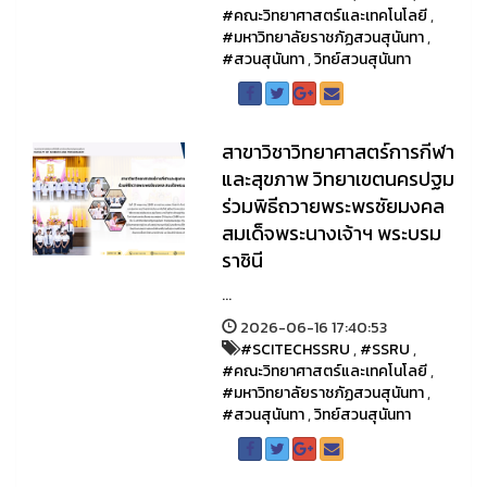
#คณะวิทยาศาสตร์และเทคโนโลยี
,
#มหาวิทยาลัยราชภัฏสวนสุนันทา
,
#สวนสุนันทา
,
วิทย์สวนสุนันทา
สาขาวิชาวิทยาศาสตร์การกีฬา
และสุขภาพ วิทยาเขตนครปฐม
ร่วมพิธีถวายพระพรชัยมงคล
สมเด็จพระนางเจ้าฯ พระบรม
ราชินี
...
2026-06-16 17:40:53
#SCITECHSSRU
,
#SSRU
,
#คณะวิทยาศาสตร์และเทคโนโลยี
,
#มหาวิทยาลัยราชภัฏสวนสุนันทา
,
#สวนสุนันทา
,
วิทย์สวนสุนันทา