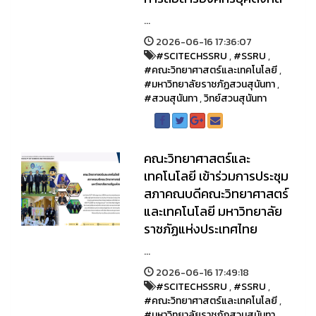
...
2026-06-16 17:36:07
#SCITECHSSRU
,
#SSRU
,
#คณะวิทยาศาสตร์และเทคโนโลยี
,
#มหาวิทยาลัยราชภัฏสวนสุนันทา
,
#สวนสุนันทา
,
วิทย์สวนสุนันทา
คณะวิทยาศาสตร์และ
เทคโนโลยี เข้าร่วมการประชุม
สภาคณบดีคณะวิทยาศาสตร์
และเทคโนโลยี มหาวิทยาลัย
ราชภัฏแห่งประเทศไทย
...
2026-06-16 17:49:18
#SCITECHSSRU
,
#SSRU
,
#คณะวิทยาศาสตร์และเทคโนโลยี
,
#มหาวิทยาลัยราชภัฏสวนสุนันทา
,