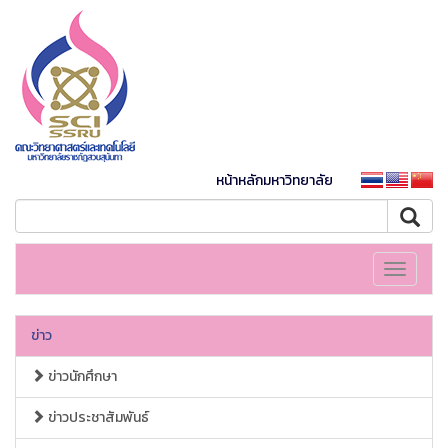
หน้าหลักมหาวิทยาลัย
Toggle
navigati
ข่าว
ข่าวนักศึกษา
ข่าวประชาสัมพันธ์