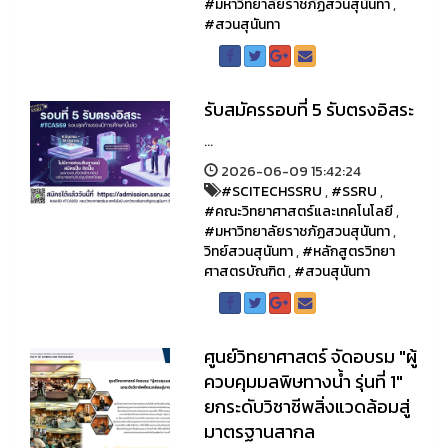
#มหาวิทยาลัยราชภัฏสวนสุนันทา
,
#สวนสุนันทา
รับสมัครรอบที่ 5 รับตรงอิสระ
...
2026-06-09 15:42:24
#SCITECHSSRU
,
#SSRU
,
#คณะวิทยาศาสตร์และเทคโนโลยี
,
#มหาวิทยาลัยราชภัฏสวนสุนันทา
,
วิทย์สวนสุนันทา
,
#หลักสูตรวิทยา
ศาสตรบัณฑิต
,
#สวนสุนันทา
ศูนย์วิทยาศาสตร์ จัดอบรม "ผู้
ควบคุมมลพิษทางน้ำ รุ่นที่ 1"
ยกระดับวิชาชีพสิ่งแวดล้อมสู่
มาตรฐานสากล