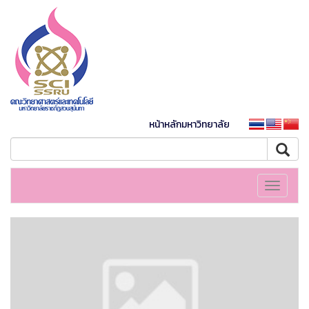
หน้าหลักมหาวิทยาลัย
Toggle
navigati