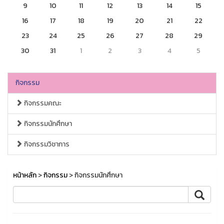
9
10
11
12
13
14
15
16
17
18
19
20
21
22
23
24
25
26
27
28
29
30
31
1
2
3
4
5
กิจกรรม
กิจกรรมคณะ
กิจกรรมนักศึกษา
กิจกรรมวิชาการ
หน้าหลัก
>
กิจกรรม
> กิจกรรมนักศึกษา