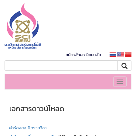
หน้าหลักมหาวิทยาลัย
Toggle
navigati
เอกสารดาวน์โหลด
คำร้องขอเปิดรายวิชา